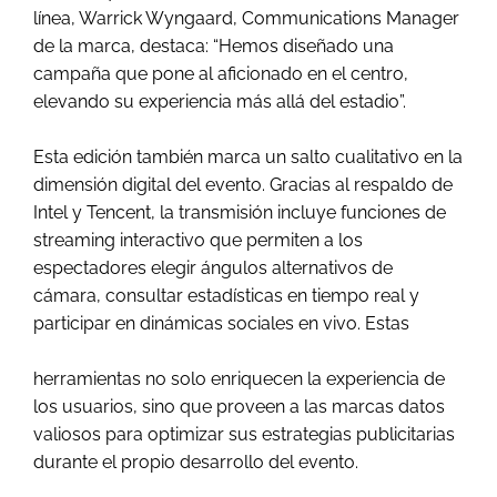
línea, Warrick Wyngaard, Communications Manager
de la marca, destaca: “Hemos diseñado una
campaña que pone al aficionado en el centro,
elevando su experiencia más allá del estadio”.
Esta edición también marca un salto cualitativo en la
dimensión digital del evento. Gracias al respaldo de
Intel y Tencent, la transmisión incluye funciones de
streaming interactivo que permiten a los
espectadores elegir ángulos alternativos de
cámara, consultar estadísticas en tiempo real y
participar en dinámicas sociales en vivo. Estas
herramientas no solo enriquecen la experiencia de
los usuarios, sino que proveen a las marcas datos
valiosos para optimizar sus estrategias publicitarias
durante el propio desarrollo del evento.