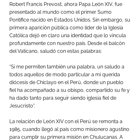
Robert Francis Prevost, ahora Papa León XIV, fue
presentado al mundo como el primer Sumo
Pontífice nacido en Estados Unidos. Sin embargo, su
primera aparición pública como líder de la Iglesia
Católica dejó en claro una identidad que lo vincula
profundamente con nuestro país. Desde el balcón
del Vaticano, saludó con estas palabras:
“Si me permiten también una palabra, un saludo a
todos aquellos de modo particular a mi querida
diócesis de Chiclayo en el Perú, donde un pueblo
fiel ha acompañado a su obispo, compartido su fe y
ha dado tanto para seguir siendo iglesia fiel de
Jesucristo”.
La relación de León XIV con el Perú se remonta a
1985, cuando llegó al país como misionero agustino
para cumplir su primera misión en Chulucanas. A