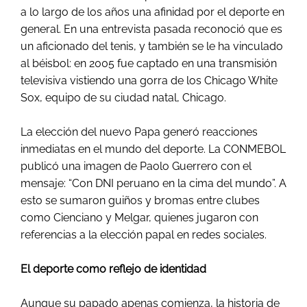
a lo largo de los años una afinidad por el deporte en
general. En una entrevista pasada reconoció que es
un aficionado del tenis, y también se le ha vinculado
al béisbol: en 2005 fue captado en una transmisión
televisiva vistiendo una gorra de los Chicago White
Sox, equipo de su ciudad natal, Chicago.
La elección del nuevo Papa generó reacciones
inmediatas en el mundo del deporte. La CONMEBOL
publicó una imagen de Paolo Guerrero con el
mensaje: “Con DNI peruano en la cima del mundo”. A
esto se sumaron guiños y bromas entre clubes
como Cienciano y Melgar, quienes jugaron con
referencias a la elección papal en redes sociales.
El deporte como reflejo de identidad
Aunque su papado apenas comienza, la historia de