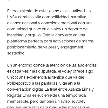
El crecimiento de esta liga no es casualidad. La
LNSV combina alta competitividad, narrativa,
alcance nacional y conexión emocional con una
comunidad que ve en el vóley un deporte de
identidad y orgullo. Esto la convierte en una
plataforma perfecta para activaciones de marca,
posicionamiento de valores y engagement
sostenido.
En un entorno donde la atención de las audiencias
es cada vez más disputada, el vóley ofrece algo
único: una experiencia auténtica que va del
Polideportivo a las pantallas, y de ahí a la
conversación digital. La final entre Alianza Lima y
Regatas Lima es el cierre de una temporada
memorable, pero también un aviso: el vóley
peruano está listo para más, y las marcas que