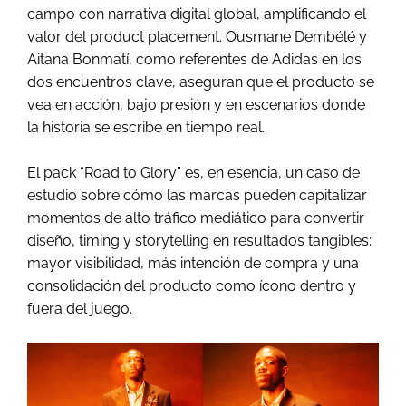
campo con narrativa digital global, amplificando el
valor del product placement. Ousmane Dembélé y
Aitana Bonmatí, como referentes de Adidas en los
dos encuentros clave, aseguran que el producto se
vea en acción, bajo presión y en escenarios donde
la historia se escribe en tiempo real.
El pack “Road to Glory” es, en esencia, un caso de
estudio sobre cómo las marcas pueden capitalizar
momentos de alto tráfico mediático para convertir
diseño, timing y storytelling en resultados tangibles:
mayor visibilidad, más intención de compra y una
consolidación del producto como ícono dentro y
fuera del juego.