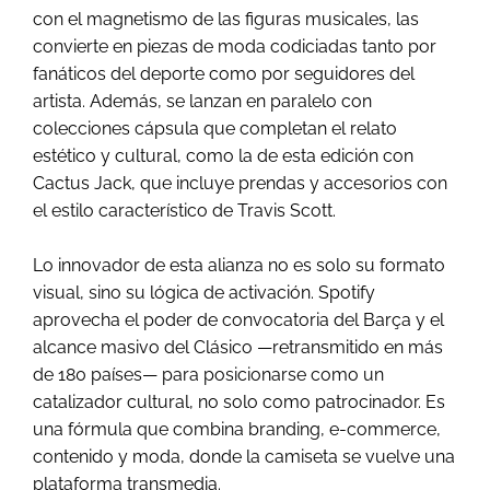
con el magnetismo de las figuras musicales, las
convierte en piezas de moda codiciadas tanto por
fanáticos del deporte como por seguidores del
artista. Además, se lanzan en paralelo con
colecciones cápsula que completan el relato
estético y cultural, como la de esta edición con
Cactus Jack, que incluye prendas y accesorios con
el estilo característico de Travis Scott.
Lo innovador de esta alianza no es solo su formato
visual, sino su lógica de activación. Spotify
aprovecha el poder de convocatoria del Barça y el
alcance masivo del Clásico —retransmitido en más
de 180 países— para posicionarse como un
catalizador cultural, no solo como patrocinador. Es
una fórmula que combina branding, e-commerce,
contenido y moda, donde la camiseta se vuelve una
plataforma transmedia.