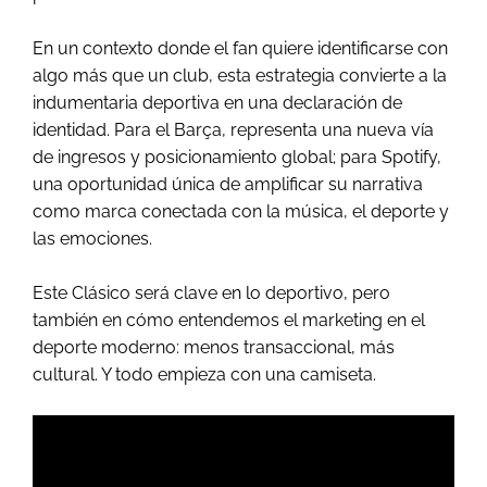
En un contexto donde el fan quiere identificarse con
algo más que un club, esta estrategia convierte a la
indumentaria deportiva en una declaración de
identidad. Para el Barça, representa una nueva vía
de ingresos y posicionamiento global; para Spotify,
una oportunidad única de amplificar su narrativa
como marca conectada con la música, el deporte y
las emociones.
Este Clásico será clave en lo deportivo, pero
también en cómo entendemos el marketing en el
deporte moderno: menos transaccional, más
cultural. Y todo empieza con una camiseta.