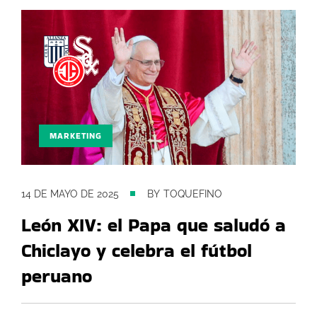
MARKETING
14 DE MAYO DE 2025
BY
TOQUEFINO
León XIV: el Papa que saludó a
Chiclayo y celebra el fútbol
peruano