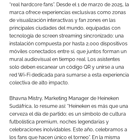
“real hardcore fans”. Desde el 1 de marzo de 2025, la
marca ofrece experiencias exclusivas como zonas
de visualización interactivas y fan zones en las
principales ciudades del mundo, equipadas con
tecnología de screen streaming sincronizado: una
instalación compuesta por hasta 2,000 dispositivos
móviles conectados entre sí, que juntos forman un
mural audiovisual en tiempo real. Los asistentes
solo deben escanear un código QR y unirse a una
red Wi-Fi dedicada para sumarse a esta experiencia
colectiva de alto impacto.
Bhavna Mistry, Marketing Manager de Heineken
Sudáfrica, lo resume así: “Heineken es más que una
cerveza el día de partido; es un símbolo de cultura
futbolística premium, noches legendarias y
celebraciones inolvidables. Este año, celebramos a
los fans que hacen único el torneo”. En la misma