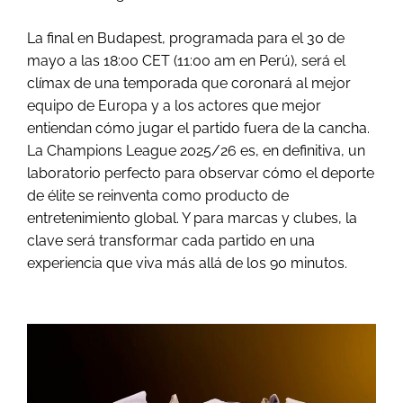
La final en Budapest, programada para el 30 de
mayo a las 18:00 CET (11:00 am en Perú), será el
clímax de una temporada que coronará al mejor
equipo de Europa y a los actores que mejor
entiendan cómo jugar el partido fuera de la cancha.
La Champions League 2025/26 es, en definitiva, un
laboratorio perfecto para observar cómo el deporte
de élite se reinventa como producto de
entretenimiento global. Y para marcas y clubes, la
clave será transformar cada partido en una
experiencia que viva más allá de los 90 minutos.