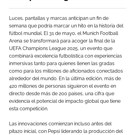
Luces, pantallas y marcas anticipan un fin de
semana que podría marcar un hito en la historia del
fútbol mundial. El 31 de mayo, el Munich Football
Arena se transformará para acoger la final de la
UEFA Champions League 2025, un evento que
combinará excelencia futbolística con experiencias
inmersivas tanto para quienes llenen las gradas
como para los millones de aficionados conectados
alrededor del mundo. En la última edición, más de
420 millones de personas siguieron el evento en
directo desde más de 200 países, una cifra que
evidencia el potencial de impacto global que tiene
esta competición.
Las innovaciones comienzan incluso antes del
pitazo inicial, con Pepsi liderando la producción del