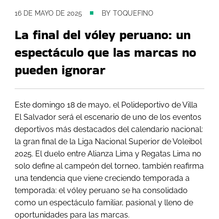
16 DE MAYO DE 2025
BY
TOQUEFINO
La final del vóley peruano: un
espectáculo que las marcas no
pueden ignorar
Este domingo 18 de mayo, el Polideportivo de Villa
El Salvador será el escenario de uno de los eventos
deportivos más destacados del calendario nacional:
la gran final de la Liga Nacional Superior de Voleibol
2025. El duelo entre Alianza Lima y Regatas Lima no
solo define al campeón del torneo, también reafirma
una tendencia que viene creciendo temporada a
temporada: el vóley peruano se ha consolidado
como un espectáculo familiar, pasional y lleno de
oportunidades para las marcas.