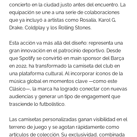
concierto en la ciudad justo antes del encuentro. La
equipación se une a una serie de colaboraciones
que ya incluyó a artistas como Rosalía, Karol G,
Drake, Coldplay y los Rolling Stones.
Esta acción va más allá del diseño: representa una
gran innovación en el patrocinio deportivo. Desde
que Spotify se convirtió en main sponsor del Barça
en 2022, ha transformado la camiseta del club en
una plataforma cultural. Al incorporar íconos de la
música global en momentos clave —como este
Clásico—, la marca ha logrado conectar con nuevas
audiencias y generar un tipo de engagement que
trasciende lo futbolístico.
Las camisetas personalizadas ganan visibilidad en el
terreno de juego y se agotan rápidamente como
artículos de colección. Su exclusividad, combinada