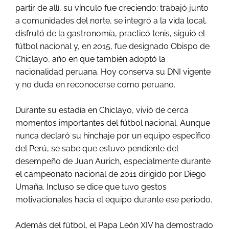
partir de allí, su vínculo fue creciendo: trabajó junto
a comunidades del norte, se integró a la vida local,
disfrutó de la gastronomía, practicó tenis, siguió el
fútbol nacional y, en 2015, fue designado Obispo de
Chiclayo, año en que también adoptó la
nacionalidad peruana. Hoy conserva su DNI vigente
y no duda en reconocerse como peruano.
Durante su estadía en Chiclayo, vivió de cerca
momentos importantes del fútbol nacional. Aunque
nunca declaró su hinchaje por un equipo específico
del Perú, se sabe que estuvo pendiente del
desempeño de Juan Aurich, especialmente durante
el campeonato nacional de 2011 dirigido por Diego
Umaña. Incluso se dice que tuvo gestos
motivacionales hacia el equipo durante ese periodo.
Además del fútbol, el Papa León XIV ha demostrado