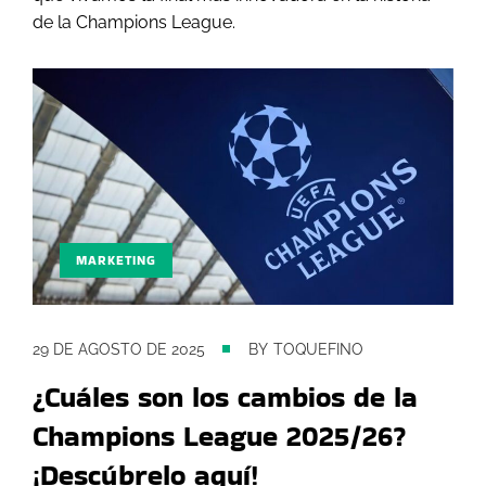
de la Champions League.
MARKETING
29 DE AGOSTO DE 2025
BY
TOQUEFINO
¿Cuáles son los cambios de la
Champions League 2025/26?
¡Descúbrelo aquí!