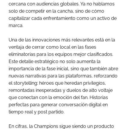
cercana con audiencias globales. Ya no hablamos
solo de competir en la cancha, sino de cómo
capitalizar cada enfrentamiento como un activo de
marca.
Una de las innovaciones más relevantes está en la
ventaja de cerrar como local en las fases
eliminatorias para los equipos mejor clasificados.
Este detalle estratégico no solo aumenta la
importancia de la fase inicial, sino que también abre
nuevas narrativas para las plataformas, reforzando
el storytelling: héroes que heredan privilegios,
remontadas inesperadas y duelos de alto voltaje
que conectan con la emoción del fan. Historias
perfectas para generar conversación digital en
tiempo real y post partido.
En cifras, la Champions sigue siendo un producto