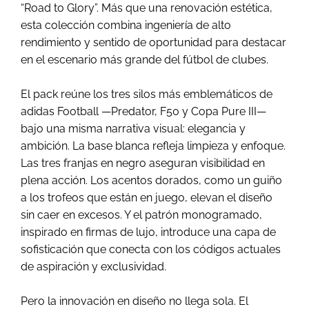
“Road to Glory”. Más que una renovación estética,
esta colección combina ingeniería de alto
rendimiento y sentido de oportunidad para destacar
en el escenario más grande del fútbol de clubes.
El pack reúne los tres silos más emblemáticos de
adidas Football —Predator, F50 y Copa Pure III—
bajo una misma narrativa visual: elegancia y
ambición. La base blanca refleja limpieza y enfoque.
Las tres franjas en negro aseguran visibilidad en
plena acción. Los acentos dorados, como un guiño
a los trofeos que están en juego, elevan el diseño
sin caer en excesos. Y el patrón monogramado,
inspirado en firmas de lujo, introduce una capa de
sofisticación que conecta con los códigos actuales
de aspiración y exclusividad.
Pero la innovación en diseño no llega sola. El