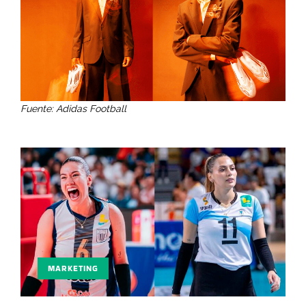
Fuente: Adidas Football
MARKETING