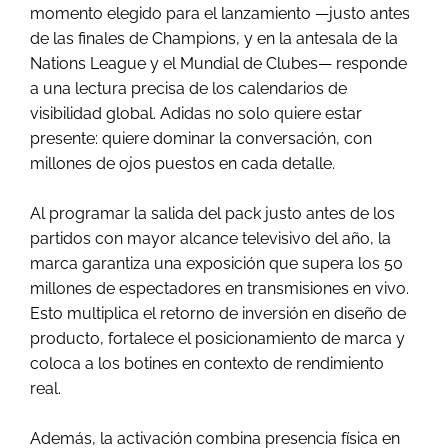
momento elegido para el lanzamiento —justo antes
de las finales de Champions, y en la antesala de la
Nations League y el Mundial de Clubes— responde
a una lectura precisa de los calendarios de
visibilidad global. Adidas no solo quiere estar
presente: quiere dominar la conversación, con
millones de ojos puestos en cada detalle.
Al programar la salida del pack justo antes de los
partidos con mayor alcance televisivo del año, la
marca garantiza una exposición que supera los 50
millones de espectadores en transmisiones en vivo.
Esto multiplica el retorno de inversión en diseño de
producto, fortalece el posicionamiento de marca y
coloca a los botines en contexto de rendimiento
real.
Además, la activación combina presencia física en