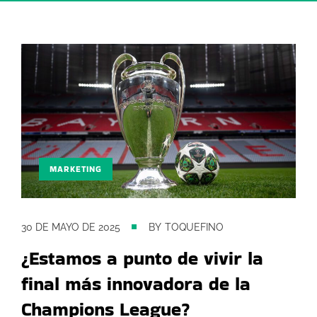
MARKETING
30 DE MAYO DE 2025
BY
TOQUEFINO
¿Estamos a punto de vivir la
final más innovadora de la
Champions League?