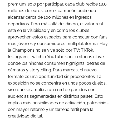
premium: solo por participar, cada club recibe 18,6
millones de euros, con el campeón pudiendo
alcanzar cerca de 100 millones en ingresos
deportivos. Pero más allá del dinero, el valor real
está en la visibilidad y en cómo los clubes
aprovechen estos espacios para conectar con fans
más jóvenes y consumidores multiplataforma. Hoy
la Champions no se vive solo por TV: TikTok,
Instagram, Twitch o YouTube son territorios clave
donde los hinchas consumen highlights, detrás de
cámaras y storytelling. Para marcas, el nuevo
formato es una oportunidad sin precedentes. La
exposición no se concentra en unos pocos duelos,
sino que se amplía a una red de partidos con
audiencias segmentadas en distintos países. Esto
implica más posibilidades de activación, patrocinios
con mayor retorno y un terreno fértil para la
creatividad digital.