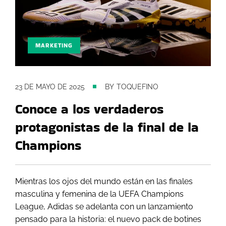
MARKETING
23 DE MAYO DE 2025
BY
TOQUEFINO
Conoce a los verdaderos
protagonistas de la final de la
Champions
Mientras los ojos del mundo están en las finales
masculina y femenina de la UEFA Champions
League, Adidas se adelanta con un lanzamiento
pensado para la historia: el nuevo pack de botines