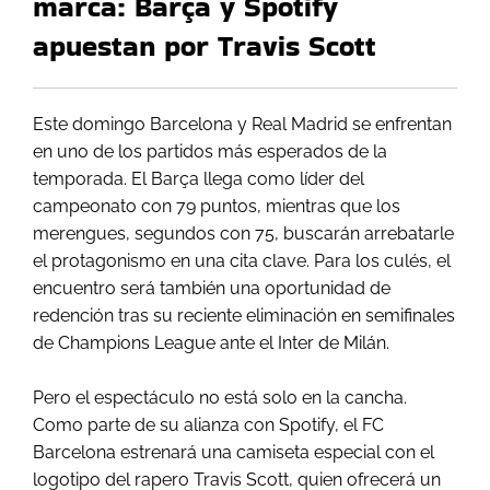
marca: Barça y Spotify
apuestan por Travis Scott
Este domingo Barcelona y Real Madrid se enfrentan
en uno de los partidos más esperados de la
temporada. El Barça llega como líder del
campeonato con 79 puntos, mientras que los
merengues, segundos con 75, buscarán arrebatarle
el protagonismo en una cita clave. Para los culés, el
encuentro será también una oportunidad de
redención tras su reciente eliminación en semifinales
de Champions League ante el Inter de Milán.
Pero el espectáculo no está solo en la cancha.
Como parte de su alianza con Spotify, el FC
Barcelona estrenará una camiseta especial con el
logotipo del rapero Travis Scott, quien ofrecerá un