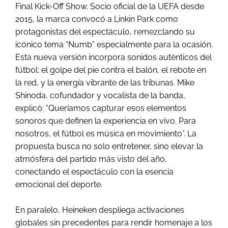
Final Kick-Off Show. Socio oficial de la UEFA desde
2015, la marca convocó a Linkin Park como
protagonistas del espectáculo, remezclando su
icónico tema “Numb” especialmente para la ocasión.
Esta nueva versión incorpora sonidos auténticos del
fútbol: el golpe del pie contra el balón, el rebote en
la red, y la energía vibrante de las tribunas. Mike
Shinoda, cofundador y vocalista de la banda,
explicó: “Queríamos capturar esos elementos
sonoros que definen la experiencia en vivo. Para
nosotros, el fútbol es música en movimiento”. La
propuesta busca no solo entretener, sino elevar la
atmósfera del partido más visto del año,
conectando el espectáculo con la esencia
emocional del deporte.
En paralelo, Heineken despliega activaciones
globales sin precedentes para rendir homenaje a los