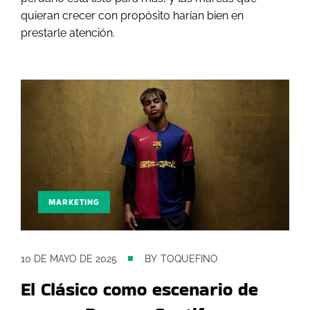
quieran crecer con propósito harían bien en
prestarle atención.
MARKETING
10 DE MAYO DE 2025
BY
TOQUEFINO
El Clásico como escenario de