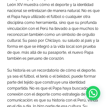
León XIV muestra cómo el deporte y la identidad
nacional se entrelazan de manera natural. No es que
el Papa haya utilizado el fútbol o cualquier otra
disciplina como herramienta, sino que su profunda
vinculación con el Perú ha llevado a que muchos lo
reconozcan también como un símbolo de orgullo
cultural. Su paso por Chiclayo, su saludo al país y la
forma en que se integró a la vida local son prueba
de que, más allá de su pasaporte, el nuevo Papa
también es peruano de corazón.
Su historia es un recordatorio de cómo el deporte,
ya sea el fútbol, el tenis o el béisbol, puede formar
parte del tejido que construye una identidad
compartida. No es que el Papa haya buscado una
conexión con el deporte como estrategia de
comunicación; es que su historia con el Perú, vivida
en el día a día, lo hizo parte de esa cultura. Su