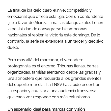
La final de ida dejó claro el nivel competitivo y
emocional que ofrece esta liga. Con un contundente
3-0 a favor de Alianza Lima, las blanquiazules tienen
la posibilidad de consagrarse bicampeonas
nacionales si repiten la victoria este domingo. De lo
contrario, la serie se extenderá a un tercer y decisivo
duelo.
Pero más allá del marcador, el verdadero
protagonista es el entorno. Tribunas llenas, barras
organizadas, familias alentando desde las gradas y
una atmósfera que recuerda a los grandes eventos
del deporte mundial. La LNSV ha sabido encontrar
su espacio y cautivar a una audiencia transversal,
que cada vez responde con más entusiasmo.
Un escenario ideal para marcas con visión