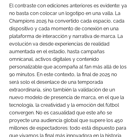
El contraste con ediciones anteriores es evidente: ya
no basta con colocar un logotipo en una valla. La
Champions 2025 ha convertido cada espacio, cada
dispositivo y cada momento de conexión en una
plataforma de interacción y narrativa de marca. La
evolución va desde experiencias de realidad
aumentada en el estadio, hasta campañas
omnicanal, activos digitales y contenido
personalizable que acompaña al fan más allá de los
90 minutos. En este contexto, la final de 2025 no
será solo el desenlace de una temporada
extraordinaria, sino también la validación de un
nuevo modelo de presencia de marca, en el que la
tecnología, la creatividad y la emoción del fútbol
convergen. No es casualidad que este año se
proyecte una audiencia global que supere los 450
millones de espectadores: todo está dispuesto para
que vivamos la final más innovadora en la historia