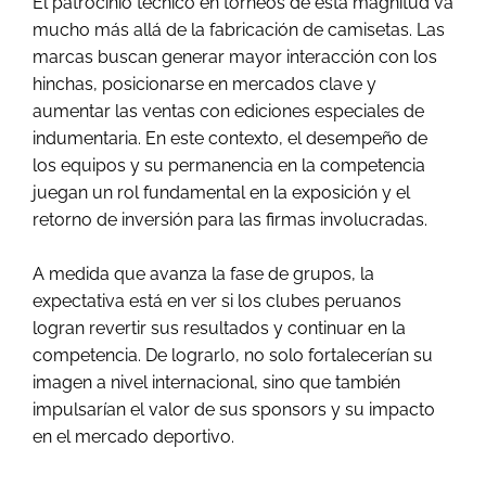
El patrocinio técnico en torneos de esta magnitud va
mucho más allá de la fabricación de camisetas. Las
marcas buscan generar mayor interacción con los
hinchas, posicionarse en mercados clave y
aumentar las ventas con ediciones especiales de
indumentaria. En este contexto, el desempeño de
los equipos y su permanencia en la competencia
juegan un rol fundamental en la exposición y el
retorno de inversión para las firmas involucradas.
A medida que avanza la fase de grupos, la
expectativa está en ver si los clubes peruanos
logran revertir sus resultados y continuar en la
competencia. De lograrlo, no solo fortalecerían su
imagen a nivel internacional, sino que también
impulsarían el valor de sus sponsors y su impacto
en el mercado deportivo.