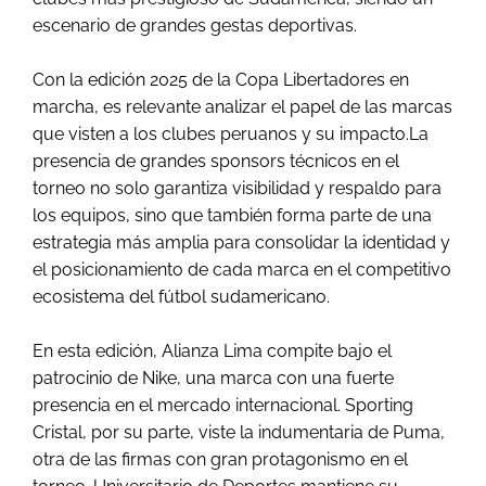
escenario de grandes gestas deportivas.
Con la edición 2025 de la Copa Libertadores en
marcha, es relevante analizar el papel de las marcas
que visten a los clubes peruanos y su impacto.La
presencia de grandes sponsors técnicos en el
torneo no solo garantiza visibilidad y respaldo para
los equipos, sino que también forma parte de una
estrategia más amplia para consolidar la identidad y
el posicionamiento de cada marca en el competitivo
ecosistema del fútbol sudamericano.
En esta edición, Alianza Lima compite bajo el
patrocinio de Nike, una marca con una fuerte
presencia en el mercado internacional. Sporting
Cristal, por su parte, viste la indumentaria de Puma,
otra de las firmas con gran protagonismo en el