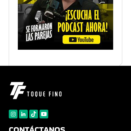
CONTÁCTANOS