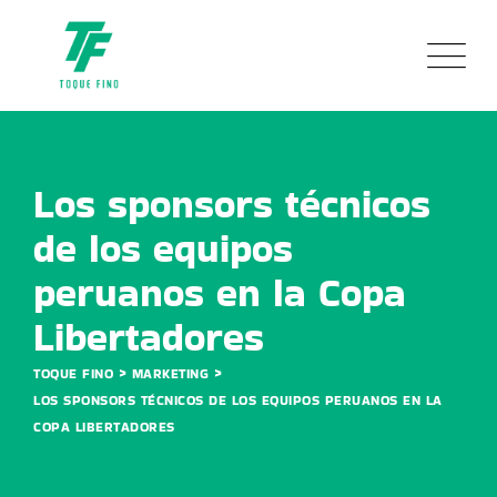
Skip
to
content
Los sponsors técnicos
de los equipos
peruanos en la Copa
Libertadores
>
>
TOQUE FINO
MARKETING
LOS SPONSORS TÉCNICOS DE LOS EQUIPOS PERUANOS EN LA
COPA LIBERTADORES