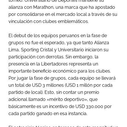
torneo. Universitario de Deportes mantiene su
alianza con Marathon, una marca que ha apostado
por consolidarse en el mercado local a través de su
vinculación con clubes emblemáticos.
El debut de los equipos peruanos en la fase de
grupos no fue el esperado, ya que tanto Alianza
Lima, Sporting Cristal y Universitario iniciaron su
participación con derrotas. Sin embargo, la
presencia en la Libertadores representa un
importante beneficio económico para los clubes.
Por jugar la fase de grupos, cada equipo se llevará
un total de USD 3 millones (USD 1 millón por cada
partido de local). Esto, sin contar un premio
adicional llamado «mérito deportivo», que
básicamente es un incentivo de USD 330.000 por
cada partido ganado en esa instancia.