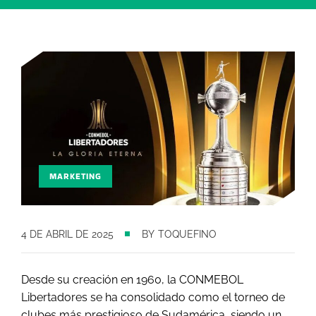
MARKETING
4 DE ABRIL DE 2025
BY
TOQUEFINO
Desde su creación en 1960, la CONMEBOL
Libertadores se ha consolidado como el torneo de
clubes más prestigioso de Sudamérica, siendo un