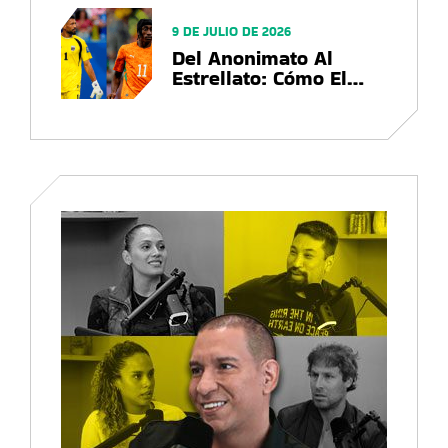
Mundo
9 DE JULIO DE 2026
Del Anonimato Al
Estrellato: Cómo El
Mundial 2026
Convierte Futbolistas
En Marcas Globales