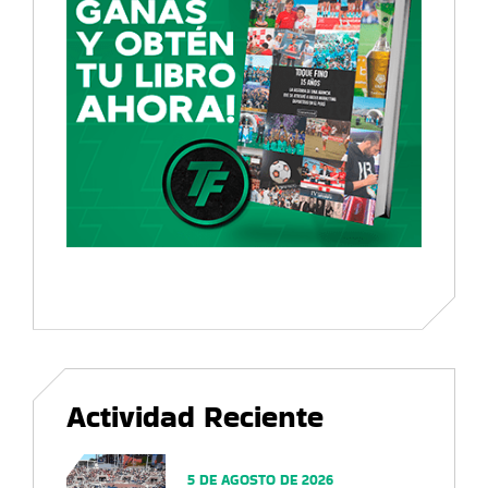
Actividad Reciente
5 DE AGOSTO DE 2026