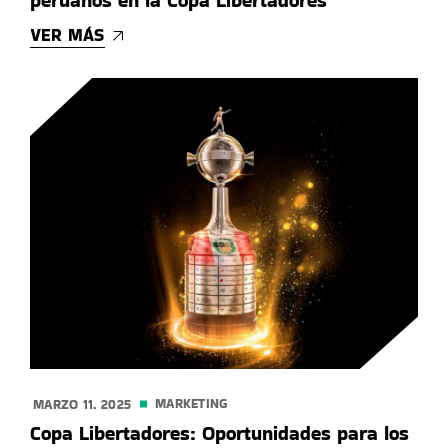
peruanos en la Copa Libertadores
VER MÁS
MARKETING
MARZO 11. 2025
Copa Libertadores: Oportunidades para los