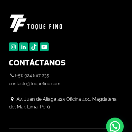
CONTÁCTANOS
(+51) 924 887 235
contacto@toquefino.com
Av, Juan de Aliaga 425 Oficina 401, Magdalena
del Mar, Lima-Perú