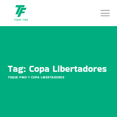
Skip
to
content
Tag: Copa Libertadores
>
TOQUE FINO
COPA LIBERTADORES