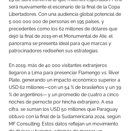
será nuevamente el escenario de la final de la Copa
Libertadores. Con una audiencia global potencial de
5 000 000 000 de personas en 195 países, y
precedentes como los 62 millones de dólares que
dejó la final de 2019 en el Monumental de Ate, el
panorama se presenta ideal para que marcas y
patrocinadores rediseñen sus estrategias.
En 2019, más de 40 000 visitantes extranjeros
llegaron a Lima para presenciar Flamengo vs. River
Plate, generando un impacto económico superior a
USD 62 millones—con un 54 % de brasileños y un 39
% de argentinos— y un promedio de cuatro a cinco
noches de pernocte por hincha extranjero. A esa
cifra, se suman los USD 50 millones que Paraguay
obtuvo con la final de la Sudamericana 2024, según
MF Consulting. Estos datos reflejan un movimiento