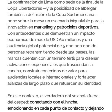
La confirmación de Lima como sede de la final de la
Copa Libertadores —y la posibilidad de albergar
también la definición de la Copa Sudamericana—
pone sobre la mesa un escenario inigualable para la
innovación en
marketing y patrocinios deportivos
.
Con antecedentes que demuestran un impacto
económico de más de USD 60 millones y una
audiencia global potencial de 5 000 000 000 de
personas retransmitiendo desde 195 países, las
marcas cuentan con un terreno fértil para diseñar
activaciones experienciales que trasciendan la
cancha, construir contenidos de valor para
audiencias locales e internacionales y fortalecer
alianzas de largo plazo que refuercen su identidad.
En este contexto, el verdadero gol se anota fuera
del césped:
conectando con el hincha,
emocionando en cada punto de contacto y dejando