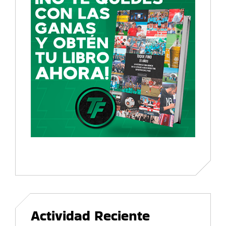
Actividad Reciente