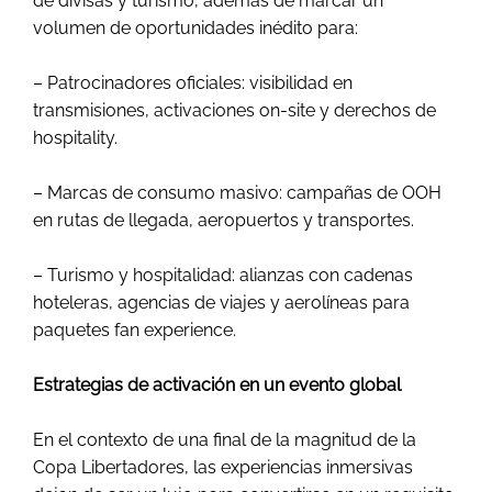
de divisas y turismo, además de marcar un
volumen de oportunidades inédito para:
– Patrocinadores oficiales: visibilidad en
transmisiones, activaciones on-site y derechos de
hospitality.
– Marcas de consumo masivo: campañas de OOH
en rutas de llegada, aeropuertos y transportes.
– Turismo y hospitalidad: alianzas con cadenas
hoteleras, agencias de viajes y aerolíneas para
paquetes fan experience.
Estrategias de activación en un evento global
En el contexto de una final de la magnitud de la
Copa Libertadores, las experiencias inmersivas