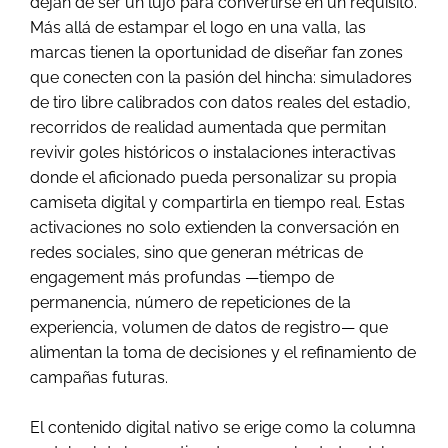
dejan de ser un lujo para convertirse en un requisito.
Más allá de estampar el logo en una valla, las
marcas tienen la oportunidad de diseñar fan zones
que conecten con la pasión del hincha: simuladores
de tiro libre calibrados con datos reales del estadio,
recorridos de realidad aumentada que permitan
revivir goles históricos o instalaciones interactivas
donde el aficionado pueda personalizar su propia
camiseta digital y compartirla en tiempo real. Estas
activaciones no solo extienden la conversación en
redes sociales, sino que generan métricas de
engagement más profundas —tiempo de
permanencia, número de repeticiones de la
experiencia, volumen de datos de registro— que
alimentan la toma de decisiones y el refinamiento de
campañas futuras.
El contenido digital nativo se erige como la columna