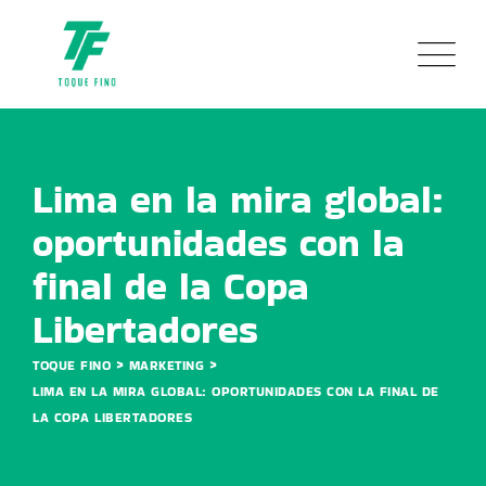
Skip
to
content
Lima en la mira global:
oportunidades con la
final de la Copa
Libertadores
>
>
TOQUE FINO
MARKETING
LIMA EN LA MIRA GLOBAL: OPORTUNIDADES CON LA FINAL DE
LA COPA LIBERTADORES