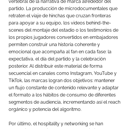
vertebral de la narrativa de marca alrededor del
partido. La producción de microdocumentales que
retraten el viaje de hinchas que cruzan fronteras
para apoyar a su equipo, los videos behind-the-
scenes del montaje del estadio o los testimonios de
los propios jugadores convertidos en embajadores
permiten construir una historia coherente y
emocional que acompaña al fan en cada fase: la
expectativa, el día del partido y la celebración
posterior. Al distribuir este material de forma
secuencial en canales como Instagram, YouTube y
TikTok, las marcas logran dos objetivos: mantener
un flujo constante de contenido relevante y adaptar
el formato a los hábitos de consumo de diferentes
segmentos de audiencia, incrementando así el reach
orgánico y potencia del algoritmo.
Por último, el hospitality y networking se han