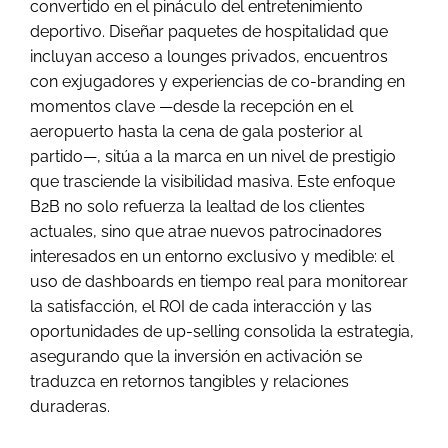
convertido en el pináculo del entretenimiento
deportivo. Diseñar paquetes de hospitalidad que
incluyan acceso a lounges privados, encuentros
con exjugadores y experiencias de co-branding en
momentos clave —desde la recepción en el
aeropuerto hasta la cena de gala posterior al
partido—, sitúa a la marca en un nivel de prestigio
que trasciende la visibilidad masiva. Este enfoque
B2B no solo refuerza la lealtad de los clientes
actuales, sino que atrae nuevos patrocinadores
interesados en un entorno exclusivo y medible: el
uso de dashboards en tiempo real para monitorear
la satisfacción, el ROI de cada interacción y las
oportunidades de up-selling consolida la estrategia,
asegurando que la inversión en activación se
traduzca en retornos tangibles y relaciones
duraderas.