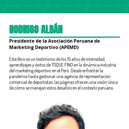
RODRIGO ALBÁN
Presidente de la Asociación Peruana de
Marketing Deportivo (APEMD)
Este libro es un testimonio de los 15 años de intensidad,
aprendizajes y éxitos de TOQUE FINO en la dinámica industria
del marketing deportivo en el Perú. Desde enfrentar la
pandemia hasta gestionar una agencia de representación
comercial de deportistas, las páginas ofrecen una visión única
de cómo se manejan estos desafíos en el contexto peruano.