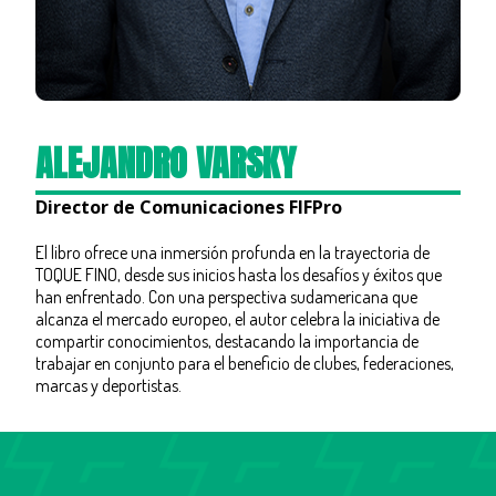
ALEJANDRO VARSKY
Director de Comunicaciones FIFPro
El libro ofrece una inmersión profunda en la trayectoria de
TOQUE FINO, desde sus inicios hasta los desafíos y éxitos que
han enfrentado. Con una perspectiva sudamericana que
alcanza el mercado europeo, el autor celebra la iniciativa de
compartir conocimientos, destacando la importancia de
trabajar en conjunto para el beneficio de clubes, federaciones,
marcas y deportistas.