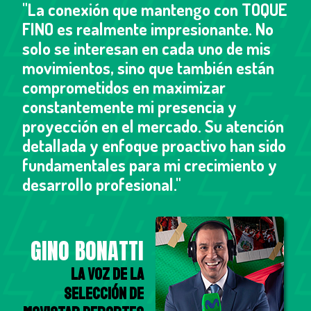
"La conexión que mantengo con TOQUE
FINO es realmente impresionante. No
solo se interesan en cada uno de mis
movimientos, sino que también están
comprometidos en maximizar
constantemente mi presencia y
proyección en el mercado. Su atención
detallada y enfoque proactivo han sido
fundamentales para mi crecimiento y
desarrollo profesional."
GINO BONATTI
La voz de la
Selección de