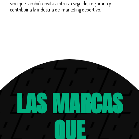
sino que también invita a otros a seguirlo, mejorarlo y
contribuir a la industria del marketing deportivo.
LAS MARCAS
QUE