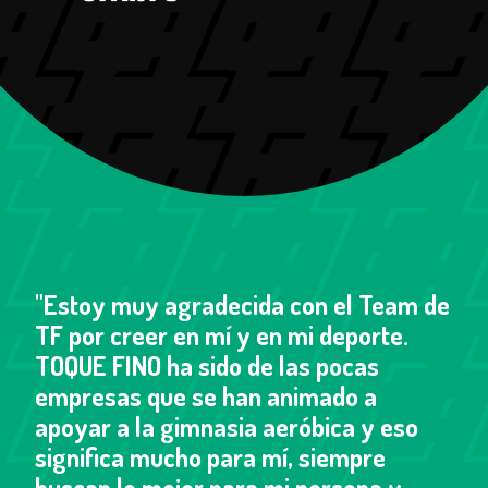
"Estoy muy agradecida con el Team de
TF por creer en mí y en mi deporte.
TOQUE FINO ha sido de las pocas
empresas que se han animado a
apoyar a la gimnasia aeróbica y eso
significa mucho para mí, siempre
buscan lo mejor para mi persona y