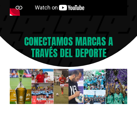
CONECTAMOS MARCAS A
TRAVÉS DEL DEPORTE