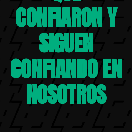
CONFIARON Y
SIGUEN
CONFIANDO EN
NOSOTROS