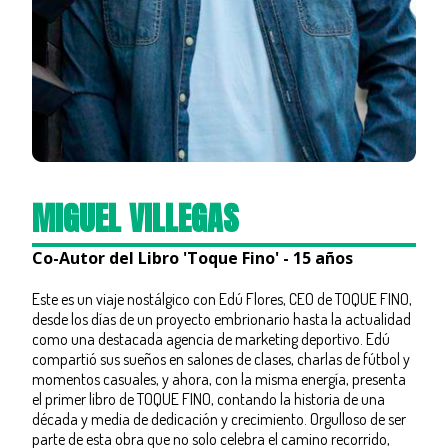
MIGUEL VILLEGAS
Co-Autor del Libro 'Toque Fino' - 15 años
Este es un viaje nostálgico con Edú Flores, CEO de TOQUE FINO,
desde los días de un proyecto embrionario hasta la actualidad
como una destacada agencia de marketing deportivo. Edú
compartió sus sueños en salones de clases, charlas de fútbol y
momentos casuales, y ahora, con la misma energía, presenta
el primer libro de TOQUE FINO, contando la historia de una
década y media de dedicación y crecimiento. Orgulloso de ser
parte de esta obra que no solo celebra el camino recorrido,