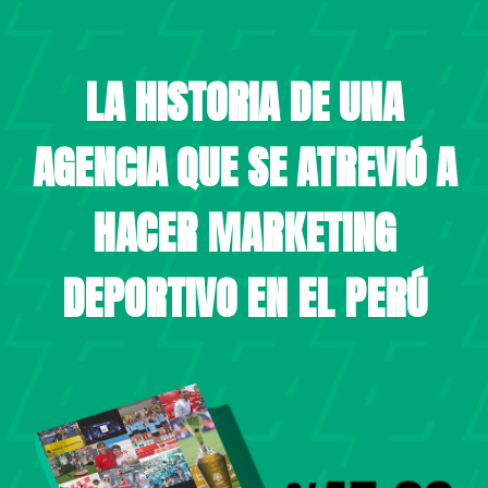
LA HISTORIA DE UNA
AGENCIA QUE SE ATREVIÓ A
HACER MARKETING
DEPORTIVO EN EL PERÚ