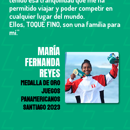
permitido viajar y poder competir en
cualquier lugar del mundo.
Ellos, TOQUE FINO, son una familia para
mí."
MARÍA
FERNANDA
REYES
Medalla de Oro
Juegos
Panamericanos
Santiago 2023