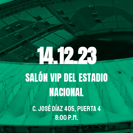
14.12.23
SALÓN VIP DEL ESTADIO
NACIONAL
C. José Díaz 405, Puerta 4
8:00 p.m.