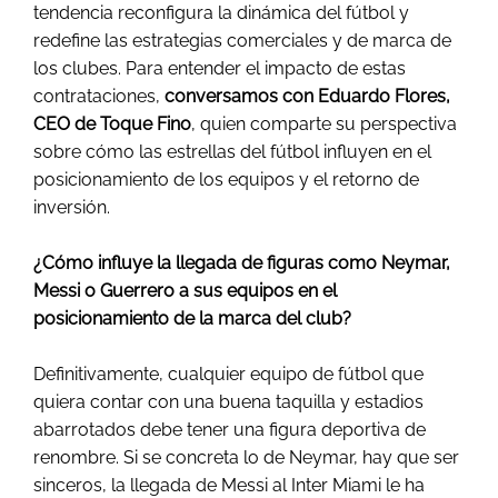
tendencia reconfigura la dinámica del fútbol y
redefine las estrategias comerciales y de marca de
los clubes. Para entender el impacto de estas
contrataciones,
conversamos con Eduardo Flores,
CEO de Toque Fino
, quien comparte su perspectiva
sobre cómo las estrellas del fútbol influyen en el
posicionamiento de los equipos y el retorno de
inversión.
¿Cómo influye la llegada de figuras como Neymar,
Messi o Guerrero a sus equipos en el
posicionamiento de la marca del club?
Definitivamente, cualquier equipo de fútbol que
quiera contar con una buena taquilla y estadios
abarrotados debe tener una figura deportiva de
renombre. Si se concreta lo de Neymar, hay que ser
sinceros, la llegada de Messi al Inter Miami le ha