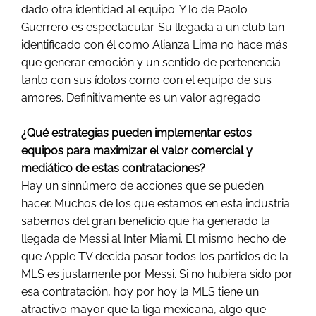
dado otra identidad al equipo. Y lo de Paolo
Guerrero es espectacular. Su llegada a un club tan
identificado con él como Alianza Lima no hace más
que generar emoción y un sentido de pertenencia
tanto con sus ídolos como con el equipo de sus
amores. Definitivamente es un valor agregado
¿Qué estrategias pueden implementar estos
equipos para maximizar el valor comercial y
mediático de estas contrataciones?
Hay un sinnúmero de acciones que se pueden
hacer. Muchos de los que estamos en esta industria
sabemos del gran beneficio que ha generado la
llegada de Messi al Inter Miami. El mismo hecho de
que Apple TV decida pasar todos los partidos de la
MLS es justamente por Messi. Si no hubiera sido por
esa contratación, hoy por hoy la MLS tiene un
atractivo mayor que la liga mexicana, algo que