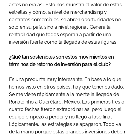
antes no era así. Esto nos muestra el valor de estas
estrellas y cómo, a nivel de merchandising y
contratos comerciales, se abren oportunidades no
solo en su país, sino a nivel regional. Genera la
rentabilidad que todos esperan a partir de una
inversión fuerte como la llegada de estas figuras.
¿Qué tan sostenibles son estos movimientos en
términos de retorno de inversión para el club?
Es una pregunta muy interesante. En base a lo que
hemos visto en otros países, hay que tener cuidado.
Se me viene rápidamente a la mente la llegada de
Ronaldinho a Querétaro, México. Las primeras tres o
cuatro fechas fueron extraordinarias, pero luego el
equipo empezó a perder y no llegó a fase final.
Lógicamente, las estrategias se apagaron. Todo va
de la mano porque estas grandes inversiones deben