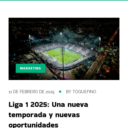
MARKETING
11 DE FEBRERO DE 2025
BY
TOQUEFINO
Liga 1 2025: Una nueva
temporada y nuevas
oportunidades