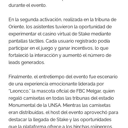
durante el evento.
En la segunda activación, realizada en la tribuna de
Oriente, los asistentes tuvieron la oportunidad de
experimentar el casino virtual de Stake mediante
pantallas táctiles. Cada usuario registrado podía
participar en el juego y ganar incentivos, lo que
fortaleció la interacción y aumentó el número de
leads generados.
Finalmente, el entretiempo del evento fue escenario
de una experiencia emocionante liderada por
“Leoncco,” la mascota oficial de FBC Melgar, quien
regaló camisetas en todas las tribunas del estadio
Monumental de la UNSA. Mientras las camisetas
eran distribuidas, el host del evento aprovechó para
destacar la llegada de Stake y las oportunidades
que la plataforma ofrece a los hinchas rojinegros.