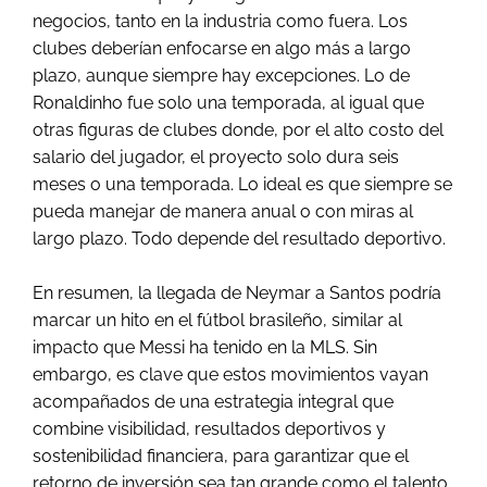
negocios, tanto en la industria como fuera. Los
clubes deberían enfocarse en algo más a largo
plazo, aunque siempre hay excepciones. Lo de
Ronaldinho fue solo una temporada, al igual que
otras figuras de clubes donde, por el alto costo del
salario del jugador, el proyecto solo dura seis
meses o una temporada. Lo ideal es que siempre se
pueda manejar de manera anual o con miras al
largo plazo. Todo depende del resultado deportivo.
En resumen, la llegada de Neymar a Santos podría
marcar un hito en el fútbol brasileño, similar al
impacto que Messi ha tenido en la MLS. Sin
embargo, es clave que estos movimientos vayan
acompañados de una estrategia integral que
combine visibilidad, resultados deportivos y
sostenibilidad financiera, para garantizar que el
retorno de inversión sea tan grande como el talento