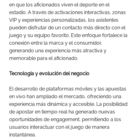
en que los aficionados viven el deporte en el
estadio. A través de activaciones interactivas, zonas
VIP y experiencias personalizadas, los asistentes
pueden disfrutar de un contacto más directo con el
juego y su equipo favorito. Este enfoque fortalece la
conexión entre la marca y el consumidor,
generando una experiencia más atractiva y
memorable para el aficionado.
Tecnología y evolución del negocio
El desarrollo de plataformas móviles y las apuestas
en vivo han ampliado el mercado, ofreciendo una
experiencia más dinámica y accesible. La posibilidad
de apostar en tiempo real ha generado nuevas
oportunidades de engagement, permitiendo a los
usuarios interactuar con el juego de manera
instantánea.