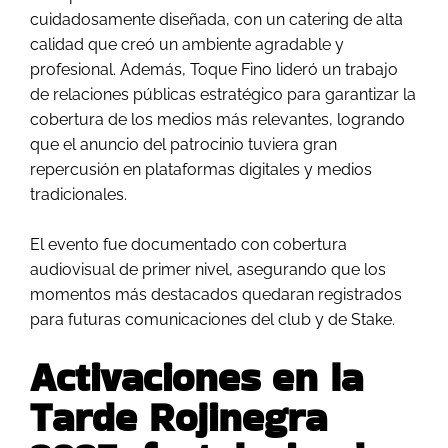
cuidadosamente diseñada, con un catering de alta
calidad que creó un ambiente agradable y
profesional. Además, Toque Fino lideró un trabajo
de relaciones públicas estratégico para garantizar la
cobertura de los medios más relevantes, logrando
que el anuncio del patrocinio tuviera gran
repercusión en plataformas digitales y medios
tradicionales.
El evento fue documentado con cobertura
audiovisual de primer nivel, asegurando que los
momentos más destacados quedaran registrados
para futuras comunicaciones del club y de Stake.
Activaciones en la
Tarde Rojinegra