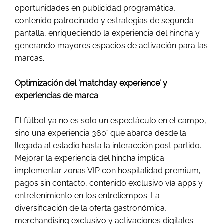
oportunidades en publicidad programática,
contenido patrocinado y estrategias de segunda
pantalla, enriqueciendo la experiencia del hincha y
generando mayores espacios de activación para las
marcas.
Optimización del ‘matchday experience’ y
experiencias de marca
El fútbol ya no es solo un espectáculo en el campo,
sino una experiencia 360° que abarca desde la
llegada al estadio hasta la interacción post partido.
Mejorar la experiencia del hincha implica
implementar zonas VIP con hospitalidad premium,
pagos sin contacto, contenido exclusivo vía apps y
entretenimiento en los entretiempos. La
diversificación de la oferta gastronómica,
merchandising exclusivo y activaciones digitales