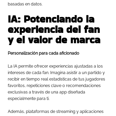
basadas en datos.
IA: Potenciando la
experiencia del fan
y el valor de marca
Personalización para cada aficionado
La IA permite ofrecer experiencias ajustadas a los
intereses de cada fan. Imagina asistir a un partido y
recibir en tiempo real estadísticas de tus jugadores
favoritos, repeticiones clave o recomendaciones
exclusivas a través de una app diseñada
especialmente para ti.
Además, plataformas de streaming y aplicaciones