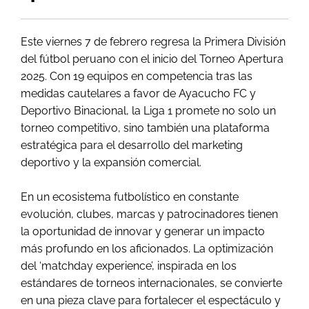
Este viernes 7 de febrero regresa la Primera División
del fútbol peruano con el inicio del Torneo Apertura
2025. Con 19 equipos en competencia tras las
medidas cautelares a favor de Ayacucho FC y
Deportivo Binacional, la Liga 1 promete no solo un
torneo competitivo, sino también una plataforma
estratégica para el desarrollo del marketing
deportivo y la expansión comercial.
En un ecosistema futbolístico en constante
evolución, clubes, marcas y patrocinadores tienen
la oportunidad de innovar y generar un impacto
más profundo en los aficionados. La optimización
del ‘matchday experience’, inspirada en los
estándares de torneos internacionales, se convierte
en una pieza clave para fortalecer el espectáculo y