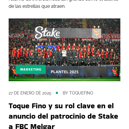
de las estrellas que atraen.
MARKETING
27 DE ENERO DE 2025
BY
TOQUEFINO
Toque Fino y su rol clave en el
anuncio del patrocinio de Stake
a FBC Melgar