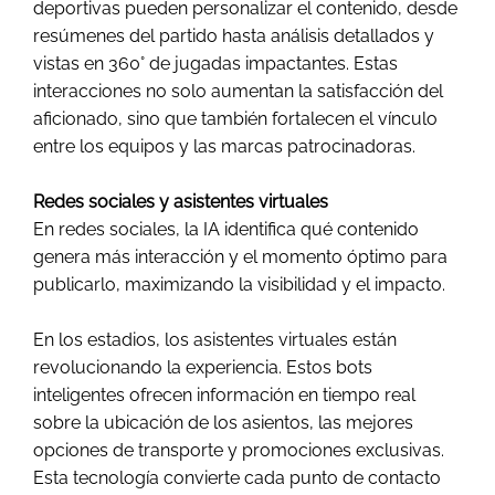
deportivas pueden personalizar el contenido, desde
resúmenes del partido hasta análisis detallados y
vistas en 360° de jugadas impactantes. Estas
interacciones no solo aumentan la satisfacción del
aficionado, sino que también fortalecen el vínculo
entre los equipos y las marcas patrocinadoras.
Redes sociales y asistentes virtuales
En redes sociales, la IA identifica qué contenido
genera más interacción y el momento óptimo para
publicarlo, maximizando la visibilidad y el impacto.
En los estadios, los asistentes virtuales están
revolucionando la experiencia. Estos bots
inteligentes ofrecen información en tiempo real
sobre la ubicación de los asientos, las mejores
opciones de transporte y promociones exclusivas.
Esta tecnología convierte cada punto de contacto