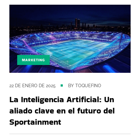
MARKETING
22 DE ENERO DE 2025
BY
TOQUEFINO
La Inteligencia Artificial: Un
aliado clave en el futuro del
Sportainment