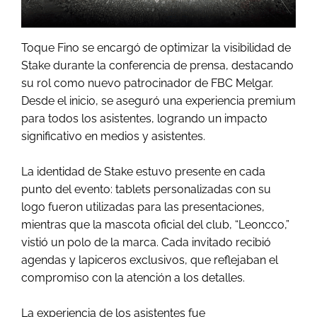
Toque Fino se encargó de optimizar la visibilidad de
Stake durante la conferencia de prensa, destacando
su rol como nuevo patrocinador de FBC Melgar.
Desde el inicio, se aseguró una experiencia premium
para todos los asistentes, logrando un impacto
significativo en medios y asistentes.
La identidad de Stake estuvo presente en cada
punto del evento: tablets personalizadas con su
logo fueron utilizadas para las presentaciones,
mientras que la mascota oficial del club, “Leoncco,”
vistió un polo de la marca. Cada invitado recibió
agendas y lapiceros exclusivos, que reflejaban el
compromiso con la atención a los detalles.
La experiencia de los asistentes fue