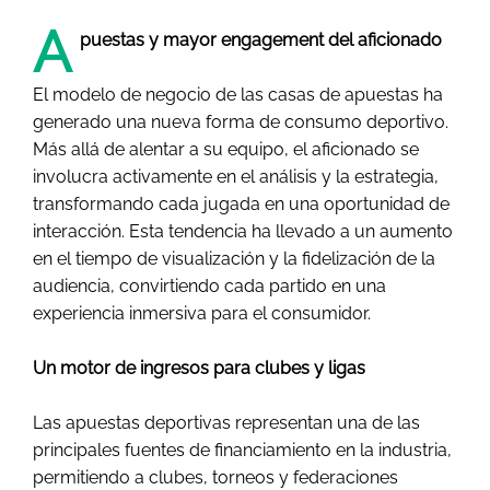
A
puestas y mayor engagement del aficionado
El modelo de negocio de las casas de apuestas ha
generado una nueva forma de consumo deportivo.
Más allá de alentar a su equipo, el aficionado se
involucra activamente en el análisis y la estrategia,
transformando cada jugada en una oportunidad de
interacción. Esta tendencia ha llevado a un aumento
en el tiempo de visualización y la fidelización de la
audiencia, convirtiendo cada partido en una
experiencia inmersiva para el consumidor.
Un motor de ingresos para clubes y ligas
Las apuestas deportivas representan una de las
principales fuentes de financiamiento en la industria,
permitiendo a clubes, torneos y federaciones