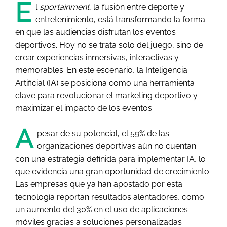
E
l
sportainment
, la fusión entre deporte y
entretenimiento, está transformando la forma
en que las audiencias disfrutan los eventos
deportivos. Hoy no se trata solo del juego, sino de
crear experiencias inmersivas, interactivas y
memorables. En este escenario, la Inteligencia
Artificial (IA) se posiciona como una herramienta
clave para revolucionar el marketing deportivo y
maximizar el impacto de los eventos.
A
pesar de su potencial, el 59% de las
organizaciones deportivas aún no cuentan
con una estrategia definida para implementar IA, lo
que evidencia una gran oportunidad de crecimiento.
Las empresas que ya han apostado por esta
tecnología reportan resultados alentadores, como
un aumento del 30% en el uso de aplicaciones
móviles gracias a soluciones personalizadas