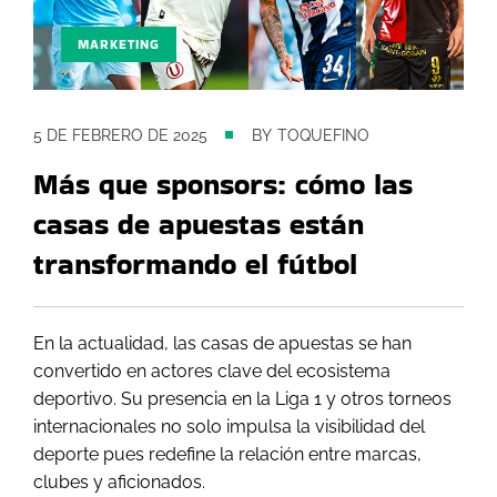
MARKETING
5 DE FEBRERO DE 2025
BY
TOQUEFINO
Más que sponsors: cómo las
casas de apuestas están
transformando el fútbol
En la actualidad, las casas de apuestas se han
convertido en actores clave del ecosistema
deportivo. Su presencia en la Liga 1 y otros torneos
internacionales no solo impulsa la visibilidad del
deporte pues redefine la relación entre marcas,
clubes y aficionados.