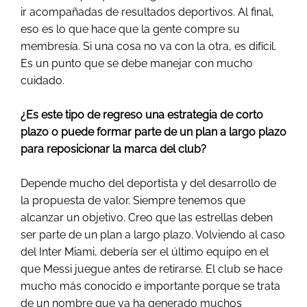
ir acompañadas de resultados deportivos. Al final,
eso es lo que hace que la gente compre su
membresía. Si una cosa no va con la otra, es difícil.
Es un punto que se debe manejar con mucho
cuidado.
¿Es este tipo de regreso una estrategia de corto
plazo o puede formar parte de un plan a largo plazo
para reposicionar la marca del club?
Depende mucho del deportista y del desarrollo de
la propuesta de valor. Siempre tenemos que
alcanzar un objetivo. Creo que las estrellas deben
ser parte de un plan a largo plazo. Volviendo al caso
del Inter Miami, debería ser el último equipo en el
que Messi juegue antes de retirarse. El club se hace
mucho más conocido e importante porque se trata
de un nombre que ya ha generado muchos