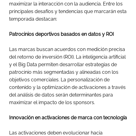
maximizar la interacción con la audiencia. Entre los
principales desafíos y tendencias que marcarán esta
temporada destacan:
Patrocinios deportivos basados en datos y ROI
Las marcas buscan acuerdos con medición precisa
del retorno de inversión (ROI). La inteligencia artificial
y el Big Data permiten desarrollar estrategias de
patrocinio más segmentadas y alineadas con los
objetivos comerciales. La personalización de
contenido y la optimización de activaciones a través
del análisis de datos serán determinantes para
maximizar el impacto de los sponsors.
Innovación en activaciones de marca con tecnología
Las activaciones deben evolucionar hacia