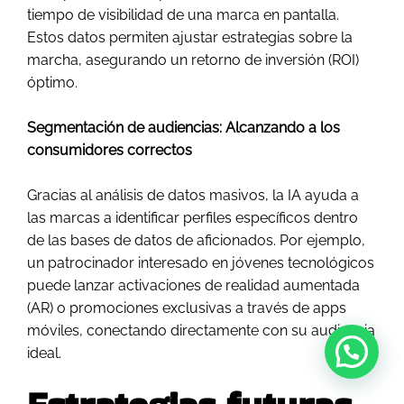
tiempo de visibilidad de una marca en pantalla.
Estos datos permiten ajustar estrategias sobre la
marcha, asegurando un retorno de inversión (ROI)
óptimo.
Segmentación de audiencias: Alcanzando a los
consumidores correctos
Gracias al análisis de datos masivos, la IA ayuda a
las marcas a identificar perfiles específicos dentro
de las bases de datos de aficionados. Por ejemplo,
un patrocinador interesado en jóvenes tecnológicos
puede lanzar activaciones de realidad aumentada
(AR) o promociones exclusivas a través de apps
móviles, conectando directamente con su audiencia
ideal.