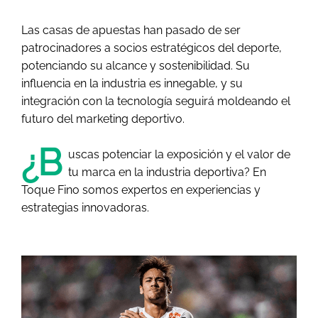
Las casas de apuestas han pasado de ser
patrocinadores a socios estratégicos del deporte,
potenciando su alcance y sostenibilidad. Su
influencia en la industria es innegable, y su
integración con la tecnología seguirá moldeando el
futuro del marketing deportivo.
¿B
uscas potenciar la exposición y el valor de
tu marca en la industria deportiva? En
Toque Fino somos expertos en experiencias y
estrategias innovadoras.