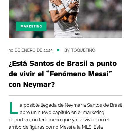
MARKETING
30 DE ENERO DE 2025
BY
TOQUEFINO
¿Está Santos de Brasil a punto
de vivir el “Fenómeno Messi”
con Neymar?
L
a posible llegada de Neymar a Santos de Brasil
abre un nuevo capítulo en el marketing
deportivo, un fenómeno que ya se vivió con el
arribo de figuras como Messi a la MLS. Esta