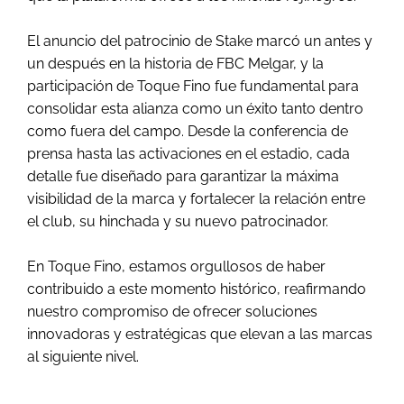
El anuncio del patrocinio de Stake marcó un antes y
un después en la historia de FBC Melgar, y la
participación de Toque Fino fue fundamental para
consolidar esta alianza como un éxito tanto dentro
como fuera del campo. Desde la conferencia de
prensa hasta las activaciones en el estadio, cada
detalle fue diseñado para garantizar la máxima
visibilidad de la marca y fortalecer la relación entre
el club, su hinchada y su nuevo patrocinador.
En Toque Fino, estamos orgullosos de haber
contribuido a este momento histórico, reafirmando
nuestro compromiso de ofrecer soluciones
innovadoras y estratégicas que elevan a las marcas
al siguiente nivel.