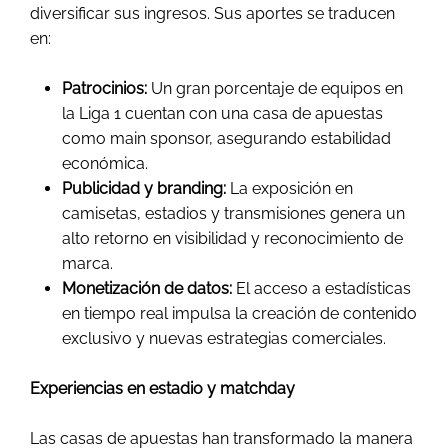
diversificar sus ingresos. Sus aportes se traducen
en:
Patrocinios:
Un gran porcentaje de equipos en
la Liga 1 cuentan con una casa de apuestas
como main sponsor, asegurando estabilidad
económica.
Publicidad y branding:
La exposición en
camisetas, estadios y transmisiones genera un
alto retorno en visibilidad y reconocimiento de
marca.
Monetización de datos:
El acceso a estadísticas
en tiempo real impulsa la creación de contenido
exclusivo y nuevas estrategias comerciales.
Experiencias en estadio y matchday
Las casas de apuestas han transformado la manera