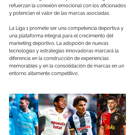
refuerzan la conexión emocional con los aficionados
y potencian el valor de las marcas asociadas.
La Liga 1 promete ser una competencia deportiva y
una plataforma integral para el crecimiento del
marketing deportivo. La adopción de nuevas
tecnologías y estrategias innovadoras marcará la
diferencia en la construcción de experiencias
memorables y en la consolidación de marcas en un
entorno altamente competitivo.