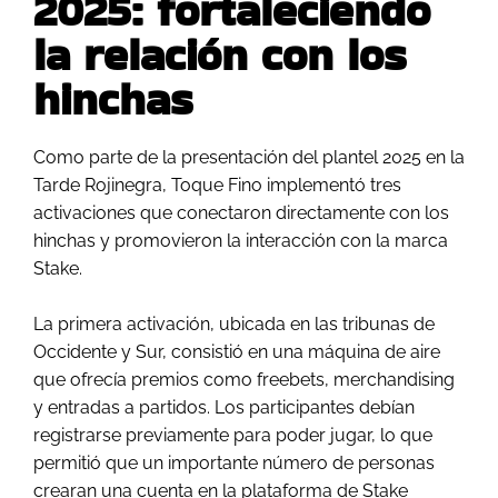
2025: fortaleciendo
la relación con los
hinchas
Como parte de la presentación del plantel 2025 en la
Tarde Rojinegra, Toque Fino implementó tres
activaciones que conectaron directamente con los
hinchas y promovieron la interacción con la marca
Stake.
La primera activación, ubicada en las tribunas de
Occidente y Sur, consistió en una máquina de aire
que ofrecía premios como freebets, merchandising
y entradas a partidos. Los participantes debían
registrarse previamente para poder jugar, lo que
permitió que un importante número de personas
crearan una cuenta en la plataforma de Stake