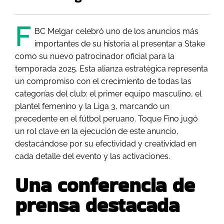
F
BC Melgar celebró uno de los anuncios más
importantes de su historia al presentar a Stake
como su nuevo patrocinador oficial para la
temporada 2025. Esta alianza estratégica representa
un compromiso con el crecimiento de todas las
categorías del club: el primer equipo masculino, el
plantel femenino y la Liga 3, marcando un
precedente en el fútbol peruano. Toque Fino jugó
un rol clave en la ejecución de este anuncio,
destacándose por su efectividad y creatividad en
cada detalle del evento y las activaciones.
Una conferencia de
prensa destacada