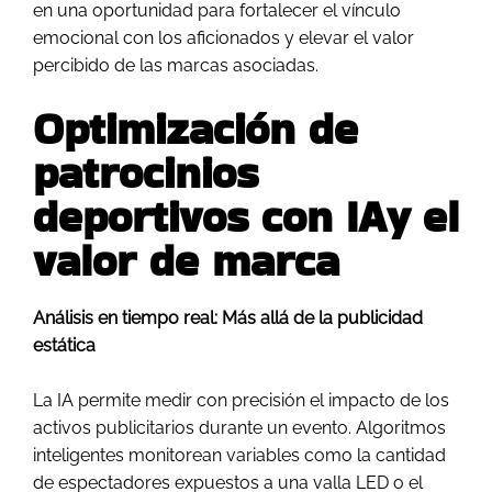
en una oportunidad para fortalecer el vínculo
emocional con los aficionados y elevar el valor
percibido de las marcas asociadas.
Optimización de
patrocinios
deportivos con IA
y el
valor de marca
Análisis en tiempo real: Más allá de la publicidad
estática
La IA permite medir con precisión el impacto de los
activos publicitarios durante un evento. Algoritmos
inteligentes monitorean variables como la cantidad
de espectadores expuestos a una valla LED o el