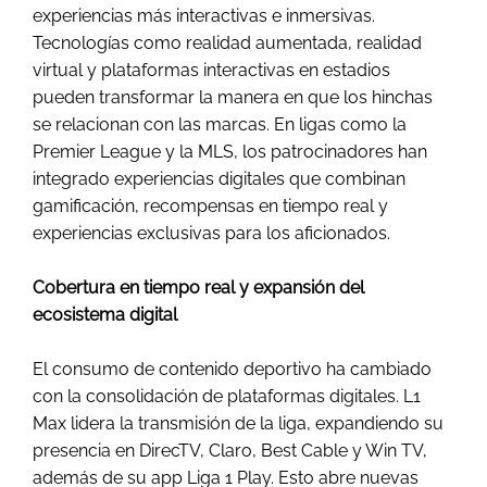
experiencias más interactivas e inmersivas.
Tecnologías como realidad aumentada, realidad
virtual y plataformas interactivas en estadios
pueden transformar la manera en que los hinchas
se relacionan con las marcas. En ligas como la
Premier League y la MLS, los patrocinadores han
integrado experiencias digitales que combinan
gamificación, recompensas en tiempo real y
experiencias exclusivas para los aficionados.
Cobertura en tiempo real y expansión del
ecosistema digital
El consumo de contenido deportivo ha cambiado
con la consolidación de plataformas digitales. L1
Max lidera la transmisión de la liga, expandiendo su
presencia en DirecTV, Claro, Best Cable y Win TV,
además de su app Liga 1 Play. Esto abre nuevas