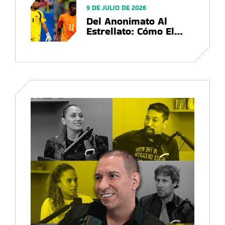
9 DE JULIO DE 2026
Del Anonimato Al
Estrellato: Cómo El
Mundial 2026
Convierte Futbolistas
En Marcas Globales