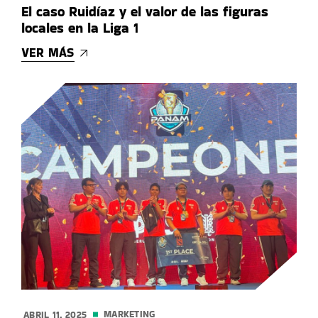
El caso Ruidíaz y el valor de las figuras
locales en la Liga 1
VER MÁS
MARKETING
ABRIL 11. 2025