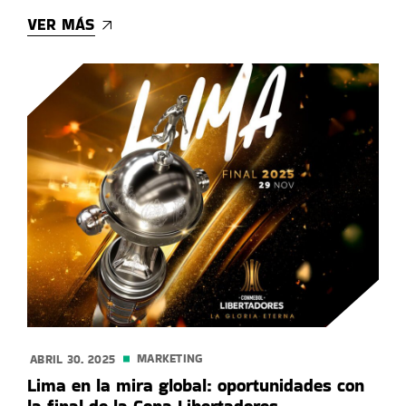
VER MÁS
MARKETING
ABRIL 30. 2025
Lima en la mira global: oportunidades con