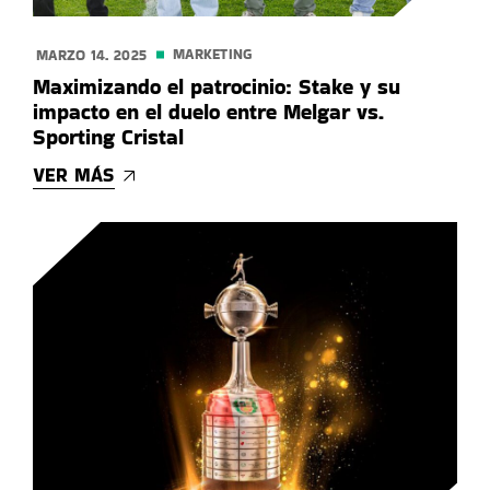
MARKETING
MARZO 14. 2025
Maximizando el patrocinio: Stake y su
impacto en el duelo entre Melgar vs.
Sporting Cristal
VER MÁS