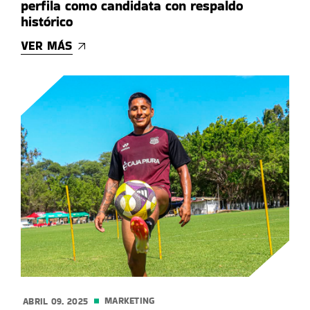
perfila como candidata con respaldo
histórico
VER MÁS
MARKETING
ABRIL 09. 2025