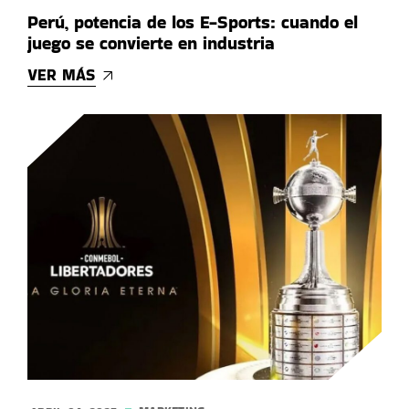
Perú, potencia de los E-Sports: cuando el
juego se convierte en industria
VER MÁS