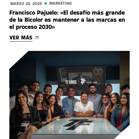
MARKETING
MARZO 25. 2025
Francisco Pajuelo: «El desafío más grande
de la Bicolor es mantener a las marcas en
el proceso 2030»
VER MÁS