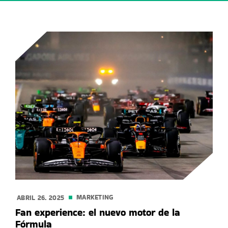
MARKETING
ABRIL 26. 2025
Fan experience: el nuevo motor de la
Fórmula