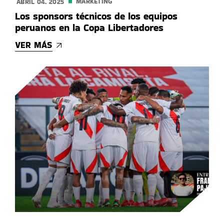
MARKETING
ABRIL 04. 2025
Los sponsors técnicos de los equipos
peruanos en la Copa Libertadores
VER MÁS