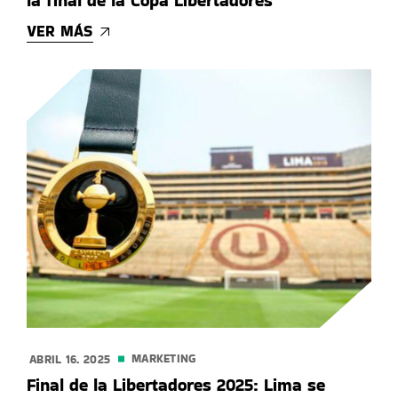
la final de la Copa Libertadores
VER MÁS
MARKETING
ABRIL 16. 2025
Final de la Libertadores 2025: Lima se