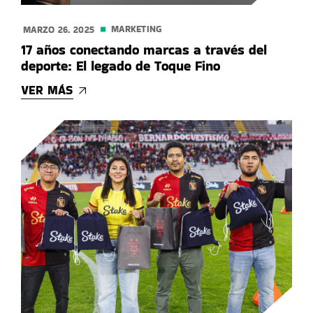
MARKETING
MARZO 26. 2025
17 años conectando marcas a través del
deporte: El legado de Toque Fino
VER MÁS