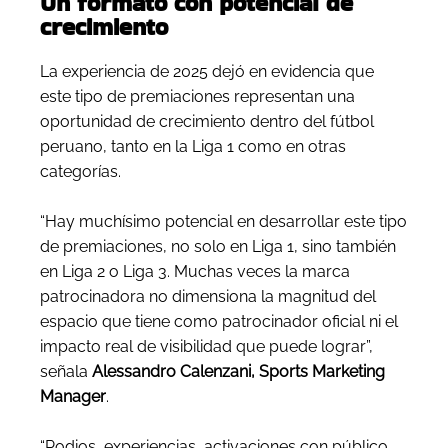
Un formato con potencial de
crecimiento
La experiencia de 2025 dejó en evidencia que
este tipo de premiaciones representan una
oportunidad de crecimiento dentro del fútbol
peruano, tanto en la Liga 1 como en otras
categorías.
“Hay muchísimo potencial en desarrollar este tipo
de premiaciones, no solo en Liga 1, sino también
en Liga 2 o Liga 3. Muchas veces la marca
patrocinadora no dimensiona la magnitud del
espacio que tiene como patrocinador oficial ni el
impacto real de visibilidad que puede lograr”,
señala
Alessandro Calenzani, Sports Marketing
Manager
.
“Podios, experiencias, activaciones con público