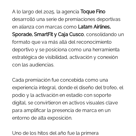
A lo largo del 2025, la agencia
Toque Fino
desarrolló una serie de premiaciones deportivas
en alianza con marcas como
Latam Airlines,
Sporade, SmartFit y Caja Cusco
, consolidando un
formato que va más allá del reconocimiento
deportivo y se posiciona como una herramienta
estratégica de visibilidad, activación y conexión
con las audiencias.
Cada premiación fue concebida como una
experiencia integral, donde el diseño del trofeo, el
podio y la activación en estadio con soporte
digital, se convirtieron en activos visuales clave
para amplificar la presencia de marca en un
entorno de alta exposición.
Uno de los hitos del año fue la primera