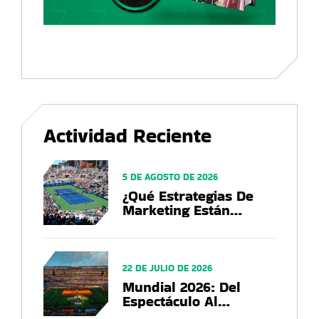
Actividad Reciente
5 DE AGOSTO DE 2026
¿Qué Estrategias De
Marketing Están
Utilizando Las Marcas
En El US Open 2026?
22 DE JULIO DE 2026
Mundial 2026: Del
Espectáculo Al
Negocio, El Balance