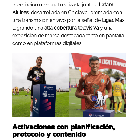
premiación mensual realizada junto a
Latam
Airlines
, desarrollada en Chiclayo, premiada con
una transmisión en vivo por la señal de
Liga1 Max
,
logrando una
alta cobertura televisiva
y una
exposición de marca destacada tanto en pantalla
como en plataformas digitales.
Activaciones con planificación,
protocolo y contenido