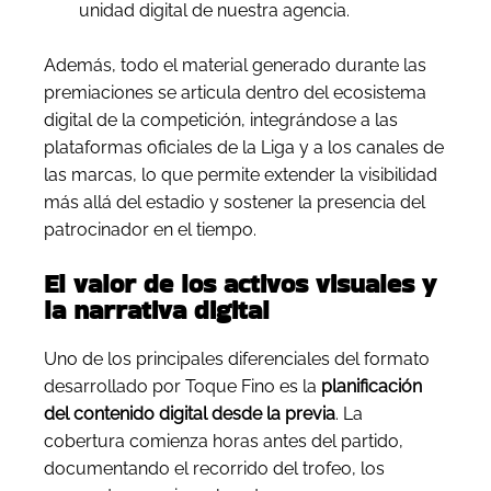
unidad digital de nuestra agencia.
Además, todo el material generado durante las
premiaciones se articula dentro del ecosistema
digital de la competición, integrándose a las
plataformas oficiales de la Liga y a los canales de
las marcas, lo que permite extender la visibilidad
más allá del estadio y sostener la presencia del
patrocinador en el tiempo.
El valor de los activos visuales y
la narrativa digital
Uno de los principales diferenciales del formato
desarrollado por Toque Fino es la
planificación
del contenido digital desde la previa
. La
cobertura comienza horas antes del partido,
documentando el recorrido del trofeo, los