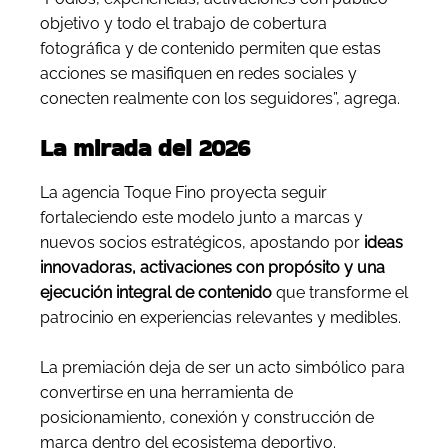
objetivo y todo el trabajo de cobertura
fotográfica y de contenido permiten que estas
acciones se masifiquen en redes sociales y
conecten realmente con los seguidores”, agrega.
La mirada del 2026
La agencia Toque Fino proyecta seguir
fortaleciendo este modelo junto a marcas y
nuevos socios estratégicos, apostando por
ideas
innovadoras, activaciones con propósito y una
ejecución integral de contenido
que transforme el
patrocinio en experiencias relevantes y medibles.
La premiación deja de ser un acto simbólico para
convertirse en una herramienta de
posicionamiento, conexión y construcción de
marca dentro del ecosistema deportivo.