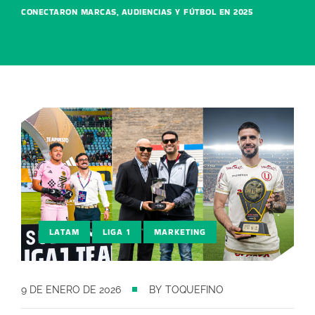
CONECTARON MARCAS, AUDIENCIAS Y FÚTBOL EN 2025
,
,
LATAM
LIGA 1
MARKETING
9 DE ENERO DE 2026
BY
TOQUEFINO