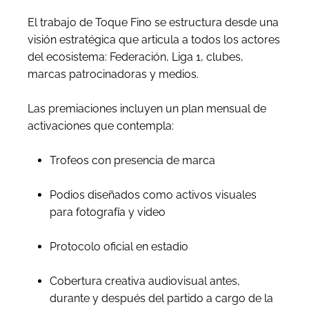
El trabajo de Toque Fino se estructura desde una
visión estratégica que articula a todos los actores
del ecosistema: Federación, Liga 1, clubes,
marcas patrocinadoras y medios.
Las premiaciones incluyen un plan mensual de
activaciones que contempla:
Trofeos con presencia de marca
Podios diseñados como activos visuales
para fotografía y video
Protocolo oficial en estadio
Cobertura creativa audiovisual antes,
durante y después del partido a cargo de la