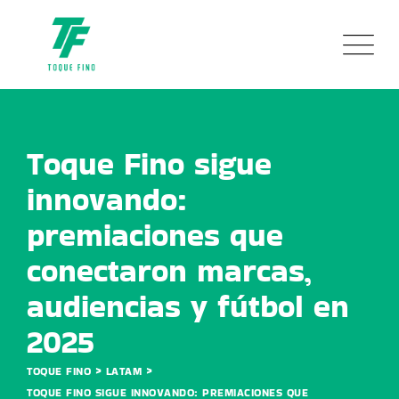
Toque Fino sigue
innovando:
premiaciones que
conectaron marcas,
audiencias y fútbol en
2025
>
>
TOQUE FINO
LATAM
TOQUE FINO SIGUE INNOVANDO: PREMIACIONES QUE