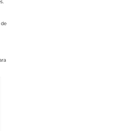
 de
ara