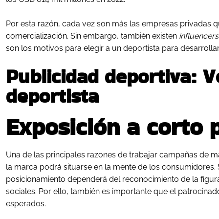
Por esta razón, cada vez son más las empresas privadas qu
comercialización. Sin embargo, también existen
influencers
son los motivos para elegir a un deportista para desarrol
Publicidad deportiva: V
deportista
Exposición a corto 
Una de las principales razones de trabajar campañas de mar
la marca podrá situarse en la mente de los consumidores. 
posicionamiento dependerá del reconocimiento de la figur
sociales. Por ello, también es importante que el patrocina
esperados.