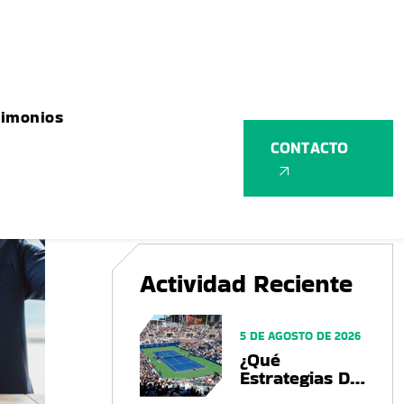
Actividad Reciente
5 DE AGOSTO DE 2026
¿Qué
Estrategias De
Marketing
Están