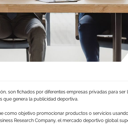
zón, son fichados por diferentes empresas privadas para ser 
 que genera la publicidad deportiva.
ene como objetivo promocionar productos o servicios usando
siness Research Company
, el mercado deportivo global sup