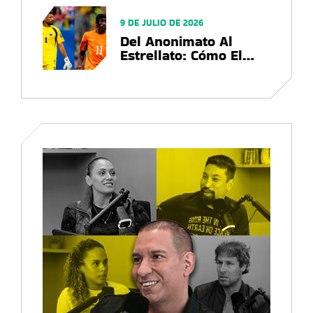
Mundo
9 DE JULIO DE 2026
Del Anonimato Al
Estrellato: Cómo El
Mundial 2026
Convierte Futbolistas
En Marcas Globales