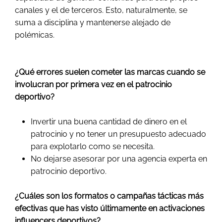
canales y el de terceros. Esto, naturalmente, se
suma a disciplina y mantenerse alejado de
polémicas.
¿Qué errores suelen cometer las marcas cuando se
involucran por primera vez en el patrocinio
deportivo?
Invertir una buena cantidad de dinero en el
patrocinio y no tener un presupuesto adecuado
para explotarlo como se necesita.
No dejarse asesorar por una agencia experta en
patrocinio deportivo.
¿Cuáles son los formatos o campañas tácticas más
efectivas que has visto últimamente en activaciones
influencers deportivos?