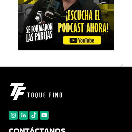
CONTÁCTANOS