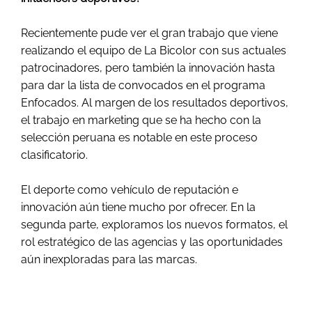
Recientemente pude ver el gran trabajo que viene
realizando el equipo de La Bicolor con sus actuales
patrocinadores, pero también la innovación hasta
para dar la lista de convocados en el programa
Enfocados. Al margen de los resultados deportivos,
el trabajo en marketing que se ha hecho con la
selección peruana es notable en este proceso
clasificatorio.
El deporte como vehículo de reputación e
innovación aún tiene mucho por ofrecer. En la
segunda parte, exploramos los nuevos formatos, el
rol estratégico de las agencias y las oportunidades
aún inexploradas para las marcas.