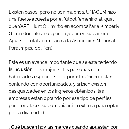
Existen casos, pero no son muchos. UNACEM hizo
una fuerte apuesta por el fútbol femenino al igual
que YAPE; Hunt Oil invirtió en acompañar a Kimberly
García durante años para ayudar en su carrera;
Apuesta Total acompaña a la Asociación Nacional
Paralímpica del Perú.
Este es un avance importante que se está teniendo:
la inclusión
. Las mujeres, las personas con
habilidades especiales o deportistas ‘nicho’ están
contando con oportunidades, y si bien existen
desigualdades en los ingresos obtenidos, las
empresas están optando por ese tipo de perfiles
para fortalecer su comunicación externa para optar
por la diversidad.
¿Qué buscan hoy las marcas cuando apuestan por