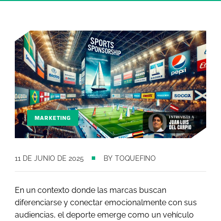
MARKETING
11 DE JUNIO DE 2025
BY
TOQUEFINO
En un contexto donde las marcas buscan
diferenciarse y conectar emocionalmente con sus
audiencias, el deporte emerge como un vehículo