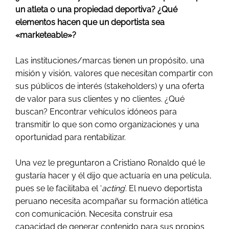
un atleta o una propiedad deportiva? ¿Qué
elementos hacen que un deportista sea
«marketeable»?
Las instituciones/marcas tienen un propósito, una
misión y visión, valores que necesitan compartir con
sus públicos de interés (stakeholders) y una oferta
de valor para sus clientes y no clientes. ¿Qué
buscan? Encontrar vehículos idóneos para
transmitir lo que son como organizaciones y una
oportunidad para rentabilizar.
Una vez le preguntaron a Cristiano Ronaldo qué le
gustaría hacer y él dijo que actuaría en una película,
pues se le facilitaba el ‘
acting
’. El nuevo deportista
peruano necesita acompañar su formación atlética
con comunicación. Necesita construir esa
capacidad de generar contenido para sus propios