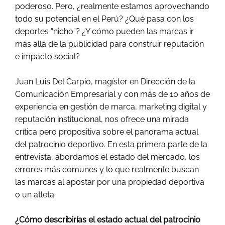
poderoso. Pero, ¿realmente estamos aprovechando
todo su potencial en el Perú? ¿Qué pasa con los
deportes “nicho”? ¿Y cómo pueden las marcas ir
más allá de la publicidad para construir reputación
e impacto social?
Juan Luis Del Carpio, magíster en Dirección de la
Comunicación Empresarial y con más de 10 años de
experiencia en gestión de marca, marketing digital y
reputación institucional, nos ofrece una mirada
crítica pero propositiva sobre el panorama actual
del patrocinio deportivo. En esta primera parte de la
entrevista, abordamos el estado del mercado, los
errores más comunes y lo que realmente buscan
las marcas al apostar por una propiedad deportiva
o un atleta.
¿Cómo describirías el estado actual del patrocinio