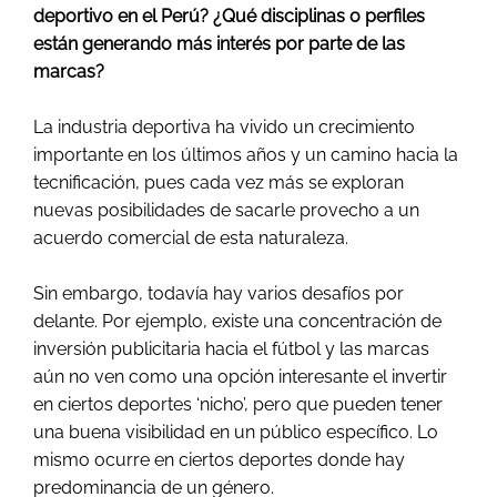
deportivo en el Perú? ¿Qué disciplinas o perfiles
están generando más interés por parte de las
marcas?
La industria deportiva ha vivido un crecimiento
importante en los últimos años y un camino hacia la
tecnificación, pues cada vez más se exploran
nuevas posibilidades de sacarle provecho a un
acuerdo comercial de esta naturaleza.
Sin embargo, todavía hay varios desafíos por
delante. Por ejemplo, existe una concentración de
inversión publicitaria hacia el fútbol y las marcas
aún no ven como una opción interesante el invertir
en ciertos deportes ‘nicho’, pero que pueden tener
una buena visibilidad en un público específico. Lo
mismo ocurre en ciertos deportes donde hay
predominancia de un género.