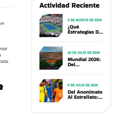
Actividad Reciente
5 DE AGOSTO DE 2026
ave
¿Qué
Estrategias De
Marketing
Están
Utilizando Las
rear
Marcas En El
22 DE JULIO DE 2026
a
US Open 2026?
Mundial 2026:
zada.
Del
Espectáculo Al
Negocio, El
Balance Que
e
Deja La Copa
9 DE JULIO DE 2026
Del Mundo
Del Anonimato
Al Estrellato:
Cómo El
Mundial 2026
Convierte