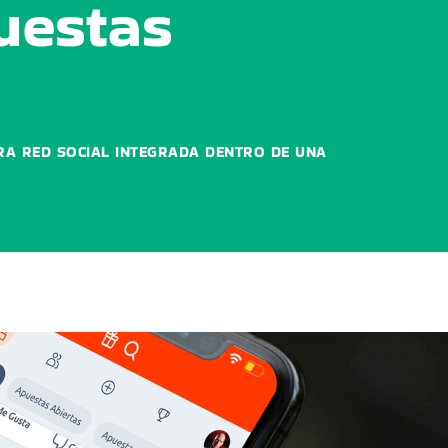
uestas
RA RED SOCIAL INTEGRADA DENTRO DE UNA