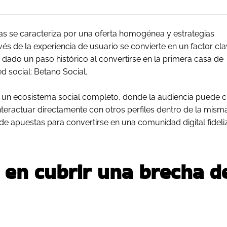
vas se caracteriza por una oferta homogénea y estrategias
vés de la experiencia de usuario se convierte en un factor cl
 dado un paso histórico al convertirse en la primera casa de
d social: Betano Social.
n un ecosistema social completo, donde la audiencia puede c
interactuar directamente con otros perfiles dentro de la mism
de apuestas para convertirse en una comunidad digital fideli
 en cubrir una brecha d