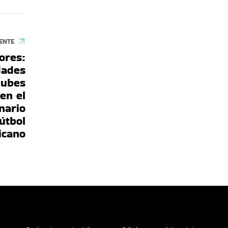
ENTE
ores:
dades
lubes
en el
nario
fútbol
icano