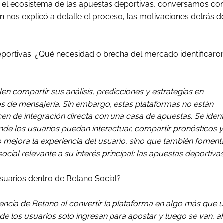
n el ecosistema de las apuestas deportivas, conversamos co
n nos explicó a detalle el proceso, las motivaciones detrás d
eportivas. ¿Qué necesidad o brecha del mercado identificaro
len compartir sus análisis, predicciones y estrategias en
 de mensajería. Sin embargo, estas plataformas no están
en de integración directa con una casa de apuestas. Se identi
e los usuarios puedan interactuar, compartir pronósticos y
lo mejora la experiencia del usuario, sino que también foment
social relevante a su interés principal: las apuestas deportivas
usuarios dentro de Betano Social?
encia de Betano al convertir la plataforma en algo más que un
de los usuarios solo ingresan para apostar y luego se van, a