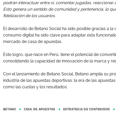
podrán interactuar entre sí, comentar jugadas, reaccionar 
Esto genera un sentido de comunidad y pertenencia, lo qu
fidelización de los usuarios.
El desarrollo de Betano Social ha sido posible gracias a 
consumo digital ha sido clave para adaptar esta funcional
mercado de casa de apuestas.
Este logro, que nace en Perú, tiene el potencial de conver
consolidando la capacidad de innovación de la marca y rede
Con el lanzamiento de Betano Social, Betano amplía su pro
industria de las apuestas deportivas: la era de las apuesta
como las cuotas y los resultados.
BETANO
CASA DE APUESTAS
ESTRATEGIA DE CONTENIDOS