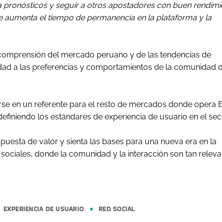
a pronósticos y seguir a otros apostadores con buen rendimi
e aumenta el tiempo de permanencia en la plataforma y la
la comprensión del mercado peruano y de las tendencias de
idad a las preferencias y comportamientos de la comunidad d
tirse en un referente para el resto de mercados donde opera 
finiendo los estándares de experiencia de usuario en el sect
puesta de valor y sienta las bases para una nueva era en la
s sociales, donde la comunidad y la interacción son tan relev
EXPERIENCIA DE USUARIO
RED SOCIAL