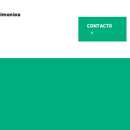
timonios
CONTACTO