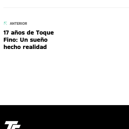
Navegación
de
ANTERIOR
17 años de Toque
entradas
Fino: Un sueño
hecho realidad