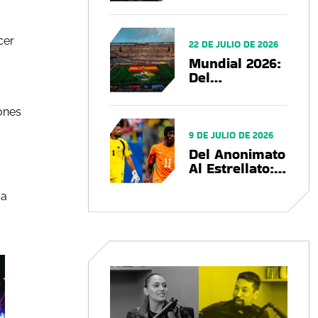
Marketing
Están
Utilizando Las
Marcas En El
cer
22 DE JULIO DE 2026
US Open 2026?
Mundial 2026:
Del
Espectáculo Al
Negocio, El
iones
Balance Que
Deja La Copa
9 DE JULIO DE 2026
Del Mundo
Del Anonimato
Al Estrellato:
Cómo El
Mundial 2026
sa
Convierte
Futbolistas En
Marcas
Globales