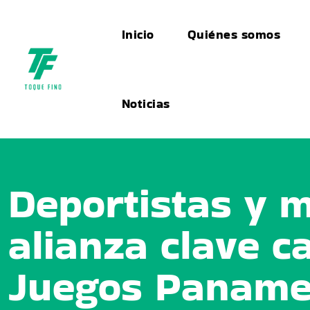
Inicio
Quiénes somos
Noticias
Deportistas y 
alianza clave c
Juegos Paname