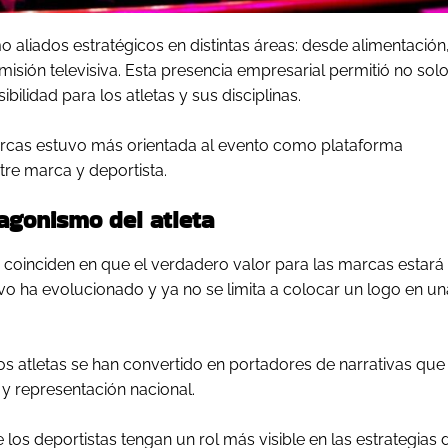
aliados estratégicos en distintas áreas: desde alimentación
misión televisiva. Esta presencia empresarial permitió no sol
ibilidad para los atletas y sus disciplinas.
arcas estuvo más orientada al evento como plataforma
ntre marca y deportista.
agonismo del atleta
 coinciden en que el verdadero valor para las marcas estará 
ivo ha evolucionado y ya no se limita a colocar un logo en un
os atletas se han convertido en portadores de narrativas que
n y representación nacional.
os deportistas tengan un rol más visible en las estrategias 