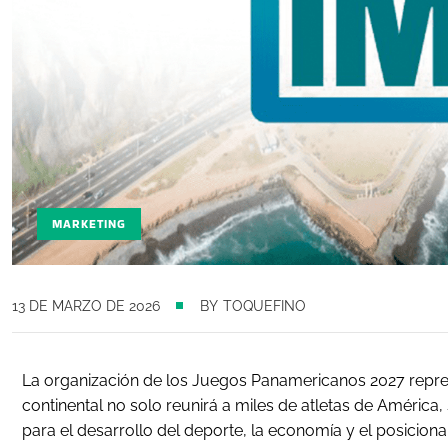
MARKETING
13 DE MARZO DE 2026
BY
TOQUEFINO
La organización de los Juegos Panamericanos 2027 repre
continental no solo reunirá a miles de atletas de América
para el desarrollo del deporte, la economía y el posicio