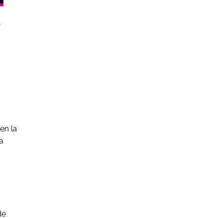
,
o
en la
a
de