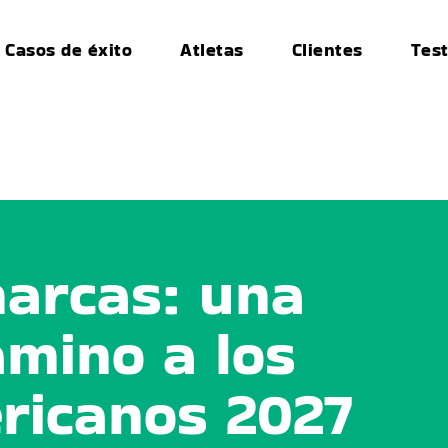
Casos de éxito
Atletas
Clientes
Tes
marcas: una
amino a los
ricanos 2027