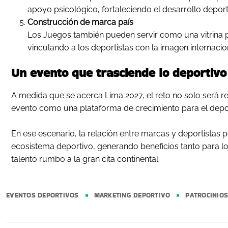
apoyo psicológico, fortaleciendo el desarrollo deporti
Construcción de marca país
Los Juegos también pueden servir como una vitrina pa
vinculando a los deportistas con la imagen internacion
Un evento que trasciende lo deportivo
A medida que se acerca Lima 2027, el reto no solo será rep
evento como una plataforma de crecimiento para el depo
En ese escenario, la relación entre marcas y deportistas
ecosistema deportivo, generando beneficios tanto para l
talento rumbo a la gran cita continental.
EVENTOS DEPORTIVOS
MARKETING DEPORTIVO
PATROCINIO