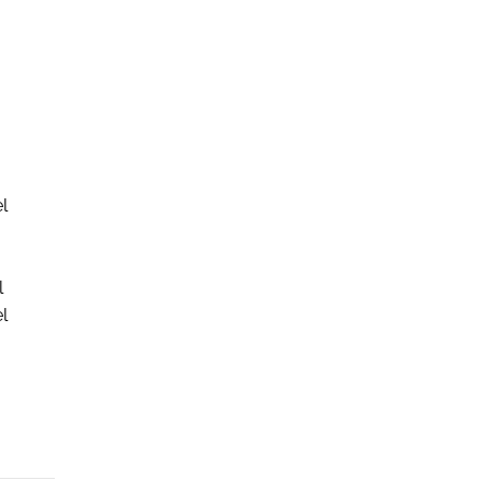
l
l
l