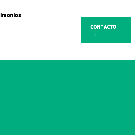
timonios
CONTACTO