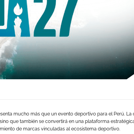
senta mucho más que un evento deportivo para el Perú. La c
, sino que también se convertirá en una plataforma estratégic
namiento de marcas vinculadas al ecosistema deportivo.