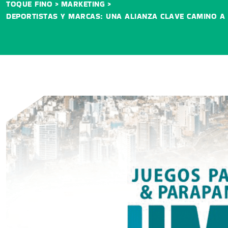
TOQUE FINO
MARKETING
>
>
DEPORTISTAS Y MARCAS: UNA ALIANZA CLAVE CAMINO A