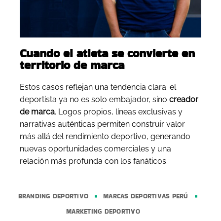
Cuando el atleta se convierte en
territorio de marca
Estos casos reflejan una tendencia clara: el
deportista ya no es solo embajador, sino
creador
de marca
. Logos propios, líneas exclusivas y
narrativas auténticas permiten construir valor
más allá del rendimiento deportivo, generando
nuevas oportunidades comerciales y una
relación más profunda con los fanáticos.
BRANDING DEPORTIVO
MARCAS DEPORTIVAS PERÚ
MARKETING DEPORTIVO