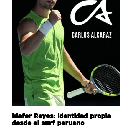
Mafer Reyes: identidad propia
desde el surf peruano