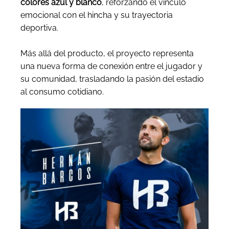
colores azul y blanco
, reforzando el vínculo
emocional con el hincha y su trayectoria
deportiva.
Más allá del producto, el proyecto representa
una nueva forma de conexión entre el jugador y
su comunidad, trasladando la pasión del estadio
al consumo cotidiano.