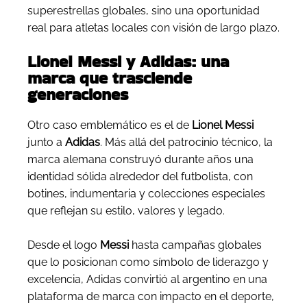
superestrellas globales, sino una oportunidad
real para atletas locales con visión de largo plazo.
Lionel Messi y Adidas: una
marca que trasciende
generaciones
Otro caso emblemático es el de
Lionel Messi
junto a
Adidas
. Más allá del patrocinio técnico, la
marca alemana construyó durante años una
identidad sólida alrededor del futbolista, con
botines, indumentaria y colecciones especiales
que reflejan su estilo, valores y legado.
Desde el logo
Messi
hasta campañas globales
que lo posicionan como símbolo de liderazgo y
excelencia, Adidas convirtió al argentino en una
plataforma de marca con impacto en el deporte,