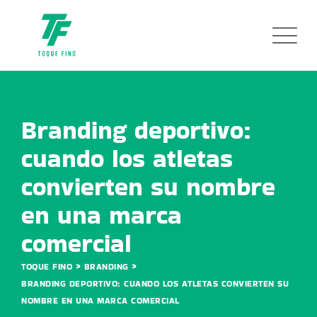
Branding deportivo:
cuando los atletas
convierten su nombre
en una marca
comercial
>
>
TOQUE FINO
BRANDING
BRANDING DEPORTIVO: CUANDO LOS ATLETAS CONVIERTEN SU
NOMBRE EN UNA MARCA COMERCIAL