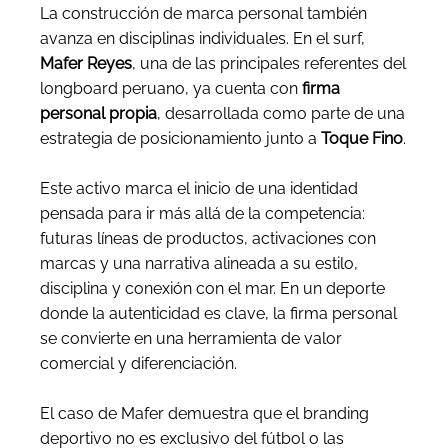
La construcción de marca personal también
avanza en disciplinas individuales. En el surf,
Mafer Reyes
, una de las principales referentes del
longboard peruano, ya cuenta con
firma
personal propia
, desarrollada como parte de una
estrategia de posicionamiento junto a
Toque Fino
.
Este activo marca el inicio de una identidad
pensada para ir más allá de la competencia:
futuras líneas de productos, activaciones con
marcas y una narrativa alineada a su estilo,
disciplina y conexión con el mar. En un deporte
donde la autenticidad es clave, la firma personal
se convierte en una herramienta de valor
comercial y diferenciación.
El caso de Mafer demuestra que el branding
deportivo no es exclusivo del fútbol o las