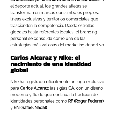
el deporte actual, los grandes atletas se
transforman en marcas con símbolos propios,
líneas exclusivas y territorios comerciales que
trascienden la competencia. Desde estrellas
globales hasta referentes locales, el branding
personal se consolida como una de las
estrategias más valiosas del marketing deportivo.
Carlos Alcaraz y Nike: el
nacimiento de una identidad
global
Nike ha registrado oficialmente un logo exclusivo
para
Carlos Alcaraz
: las siglas
CA
, con un diseño
moderno y fluido que continúa la tradición de
identidades personales como
RF (Roger Federer)
y
RN (Rafael Nadal)
.