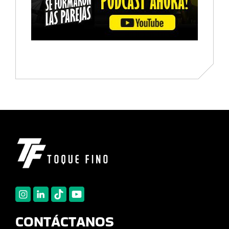
CONTÁCTANOS