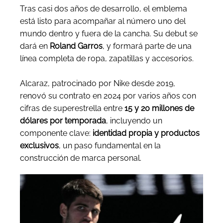
Tras casi dos años de desarrollo, el emblema
está listo para acompañar al número uno del
mundo dentro y fuera de la cancha. Su debut se
dará en
Roland Garros
, y formará parte de una
línea completa de ropa, zapatillas y accesorios.
Alcaraz, patrocinado por Nike desde 2019,
renovó su contrato en 2024 por varios años con
cifras de superestrella entre
15 y 20 millones de
dólares por temporada
, incluyendo un
componente clave:
identidad propia y productos
exclusivos
, un paso fundamental en la
construcción de marca personal.