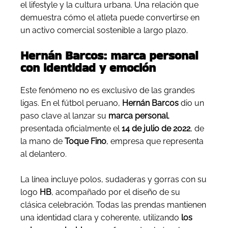
el lifestyle y la cultura urbana. Una relación que
demuestra cómo el atleta puede convertirse en
un activo comercial sostenible a largo plazo.
Hernán Barcos: marca personal
con identidad y emoción
Este fenómeno no es exclusivo de las grandes
ligas. En el fútbol peruano,
Hernán Barcos
dio un
paso clave al lanzar su
marca personal
,
presentada oficialmente el
14 de julio de 2022
, de
la mano de
Toque Fino
, empresa que representa
al delantero.
La línea incluye polos, sudaderas y gorras con su
logo
HB
, acompañado por el diseño de su
clásica celebración. Todas las prendas mantienen
una identidad clara y coherente, utilizando
los