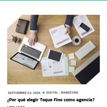
DIGITAL
,
MARKETING
SEPTIEMBRE 03. 2024
¿Por qué elegir Toque Fino como agencia?