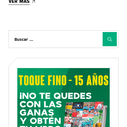
VER MÁS