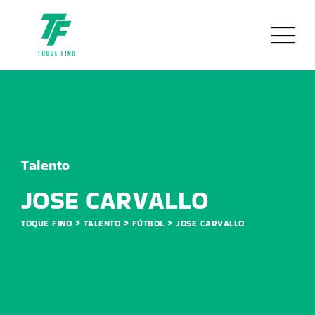
Talento
JOSE CARVALLO
>
>
>
TOQUE FINO
TALENTO
FÚTBOL
JOSE CARVALLO