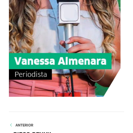
ANTERIOR