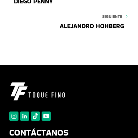
DIEGO PENNY
SIGUIENTE
ALEJANDRO HOHBERG
CONTÁCTANOS