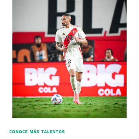
CONOCE MÁS TALENTOS