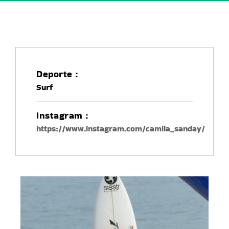
Deporte :
Surf
Instagram :
https://www.instagram.com/camila_sanday/