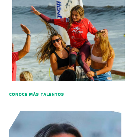
CONOCE MÁS TALENTOS