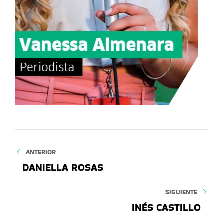
ANTERIOR
DANIELLA ROSAS
SIGUIENTE
INÉS CASTILLO