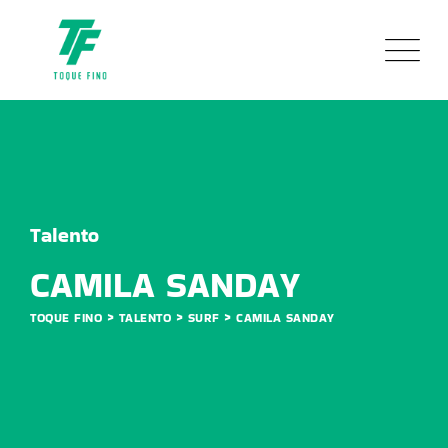
Talento
CAMILA SANDAY
>
>
>
TOQUE FINO
TALENTO
SURF
CAMILA SANDAY