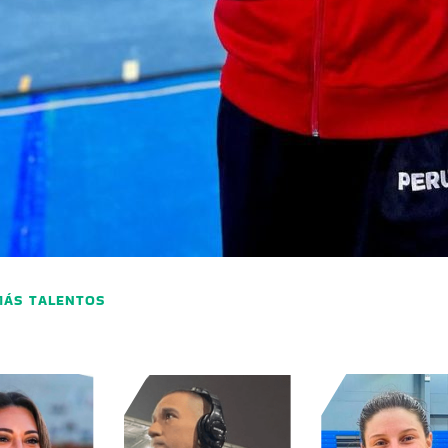
MÁS TALENTOS