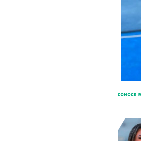
CONOCE 