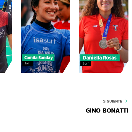
SIGUIENTE
GINO BONATTI