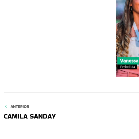
ANTERIOR
CAMILA SANDAY