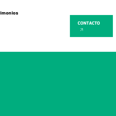
timonios
CONTACTO