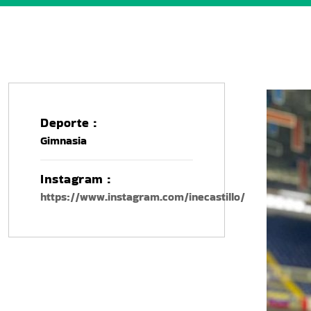
Deporte :
Gimnasia
Instagram :
https://www.instagram.com/inecastillo/