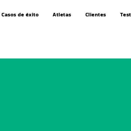
Casos de éxito
Atletas
Clientes
Tes