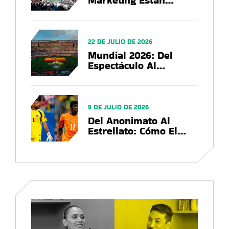
Marketing Están
Utilizando Las Marcas
En El US Open 2026?
22 DE JULIO DE 2026
Mundial 2026: Del
Espectáculo Al
Negocio, El Balance
Que Deja La Copa Del
Mundo
9 DE JULIO DE 2026
Del Anonimato Al
Estrellato: Cómo El
Mundial 2026
Convierte Futbolistas
En Marcas Globales