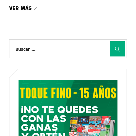
VER MÁS