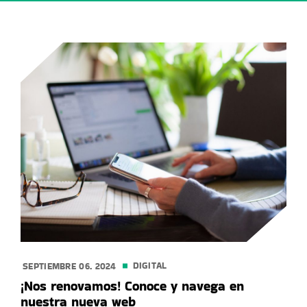
DIGITAL
SEPTIEMBRE 06. 2024
¡Nos renovamos! Conoce y navega en
nuestra nueva web