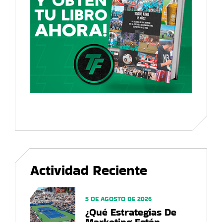
Actividad Reciente
5 DE AGOSTO DE 2026
¿Qué Estrategias De