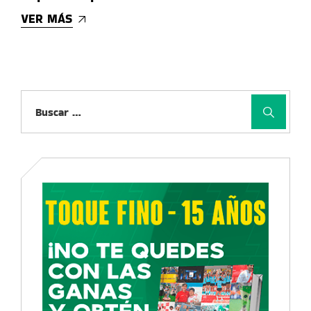
VER MÁS