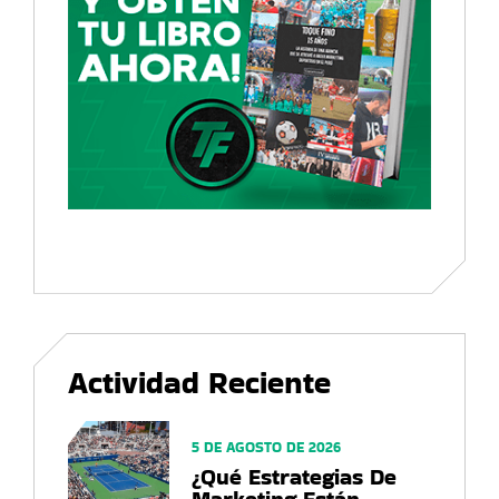
Actividad Reciente
5 DE AGOSTO DE 2026
¿Qué Estrategias De