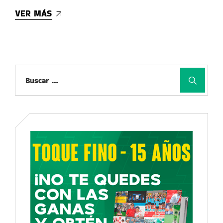
VER MÁS