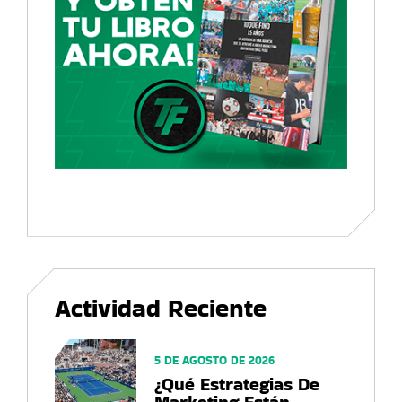
Actividad Reciente
5 DE AGOSTO DE 2026
¿Qué Estrategias De