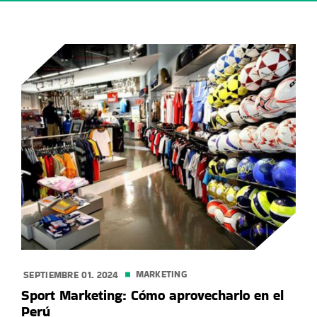
MARKETING
SEPTIEMBRE 01. 2024
Sport Marketing: Cómo aprovecharlo en el
Perú