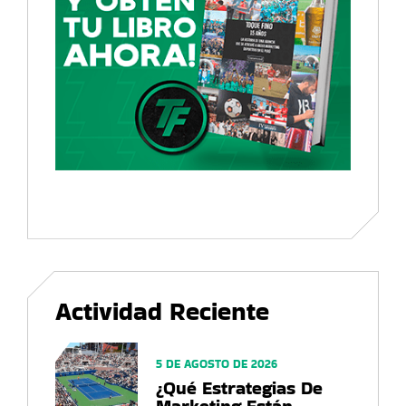
Actividad Reciente
5 DE AGOSTO DE 2026
¿Qué Estrategias De