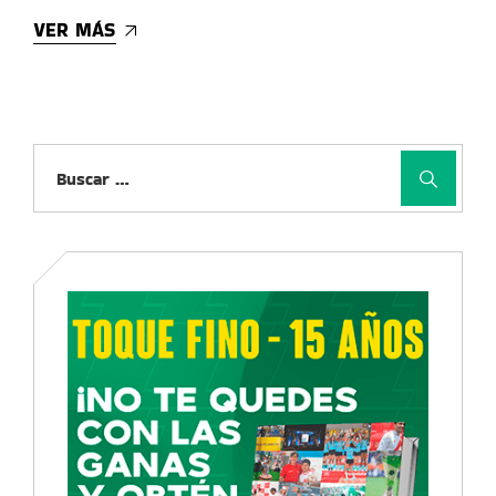
VER MÁS