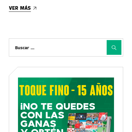
VER MÁS