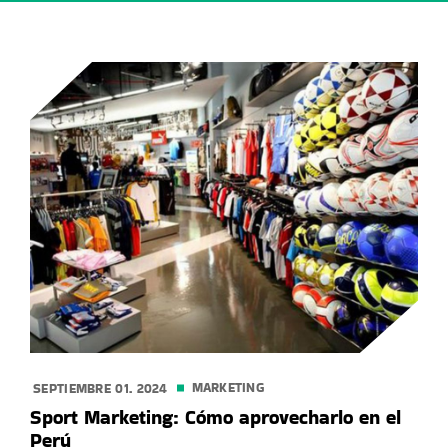
MARKETING
SEPTIEMBRE 01. 2024
Sport Marketing: Cómo aprovecharlo en el
Perú