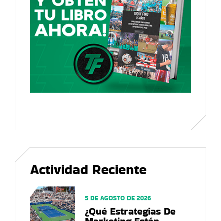
Actividad Reciente
5 DE AGOSTO DE 2026
¿Qué Estrategias De