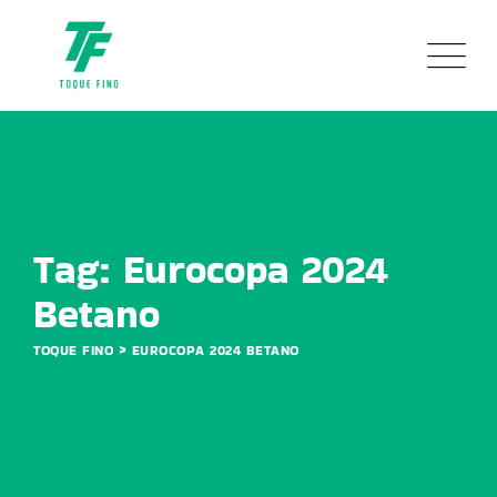
Skip
to
content
Tag: Eurocopa 2024
Betano
>
TOQUE FINO
EUROCOPA 2024 BETANO