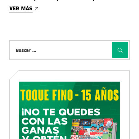
VER MÁS