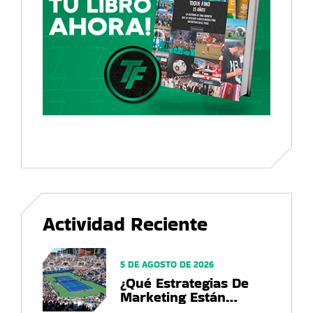
Actividad Reciente
5 DE AGOSTO DE 2026
¿Qué Estrategias De
Marketing Están
Utilizando Las Marcas