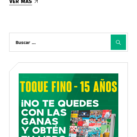
VER MÁS