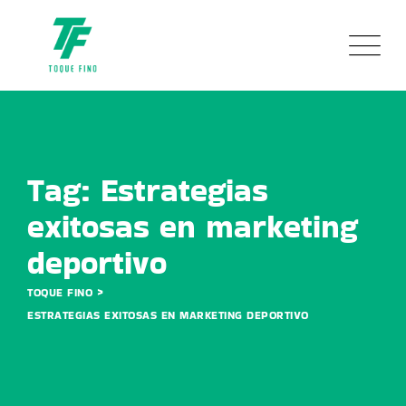
Skip
to
content
Tag: Estrategias
exitosas en marketing
deportivo
>
TOQUE FINO
ESTRATEGIAS EXITOSAS EN MARKETING DEPORTIVO