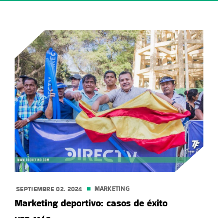
MARKETING
SEPTIEMBRE 02. 2024
Marketing deportivo: casos de éxito