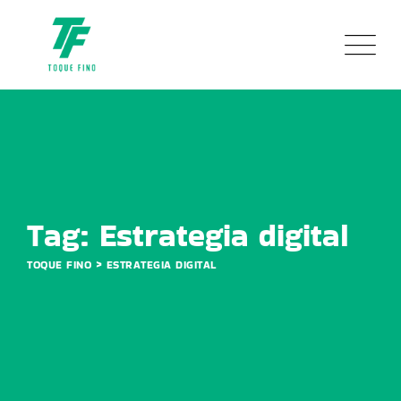
Skip
to
content
Tag: Estrategia digital
>
TOQUE FINO
ESTRATEGIA DIGITAL