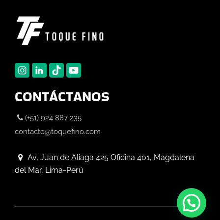
CONTÁCTANOS
(+51) 924 887 235
contacto@toquefino.com
Av, Juan de Aliaga 425 Oficina 401, Magdalena
del Mar, Lima-Perú