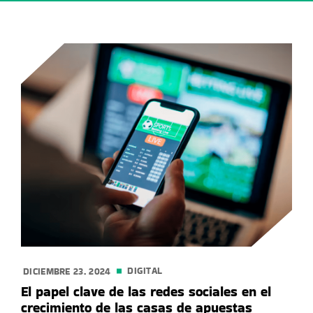
DIGITAL
DICIEMBRE 23. 2024
El papel clave de las redes sociales en el
crecimiento de las casas de apuestas