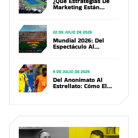
¿Qué Estrategias De
Marketing Están
Utilizando Las Marcas
En El US Open 2026?
22 DE JULIO DE 2026
Mundial 2026: Del
Espectáculo Al
Negocio, El Balance
Que Deja La Copa Del
Mundo
9 DE JULIO DE 2026
Del Anonimato Al
Estrellato: Cómo El
Mundial 2026
Convierte Futbolistas
En Marcas Globales