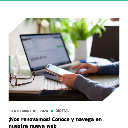
DIGITAL
SEPTIEMBRE 06. 2024
¡Nos renovamos! Conoce y navega en
nuestra nueva web