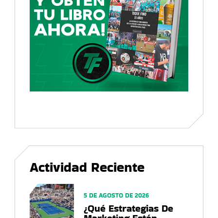
Actividad Reciente
5 DE AGOSTO DE 2026
¿Qué Estrategias De