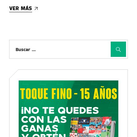
VER MÁS