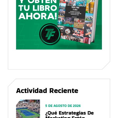
Actividad Reciente
5 DE AGOSTO DE 2026
¿Qué Estrategias De