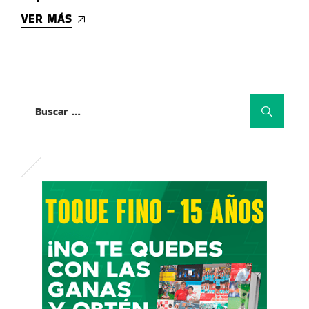
VER MÁS