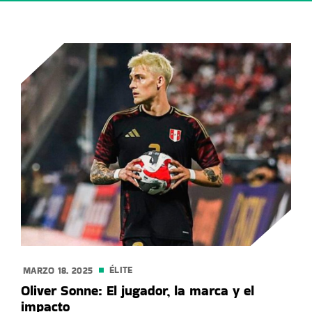
ÉLITE
MARZO 18. 2025
Oliver Sonne: El jugador, la marca y el
impacto