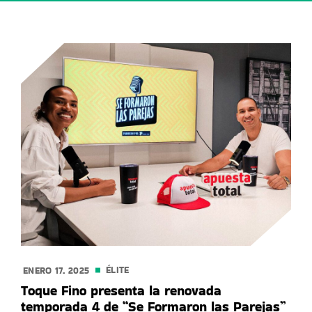
ÉLITE
ENERO 17. 2025
Toque Fino presenta la renovada
temporada 4 de “Se Formaron las Parejas”