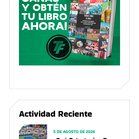
Actividad Reciente
5 DE AGOSTO DE 2026