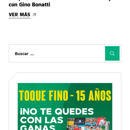
con Gino Bonatti
VER MÁS