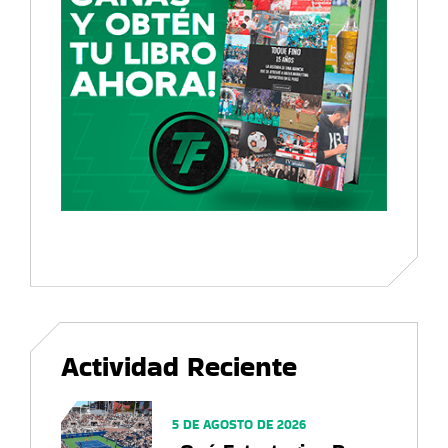
Actividad Reciente
5 DE AGOSTO DE 2026