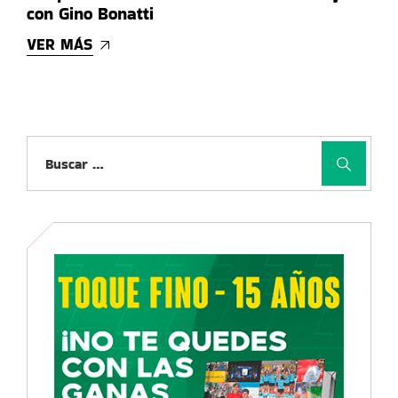
con Gino Bonatti
VER MÁS