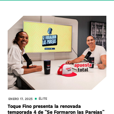
ÉLITE
ENERO 17. 2025
Toque Fino presenta la renovada
temporada 4 de “Se Formaron las Parejas”