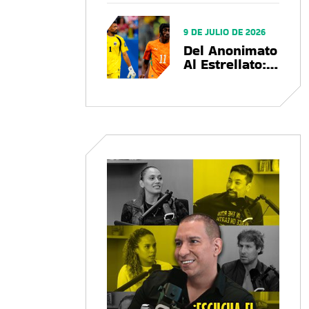
Negocio, El
Balance Que
Deja La Copa
9 DE JULIO DE 2026
Del Mundo
Del Anonimato
Al Estrellato:
Cómo El
Mundial 2026
Convierte
Futbolistas En
Marcas
Globales