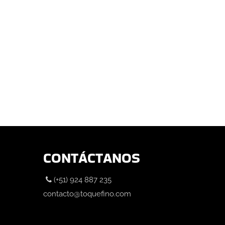
CONTÁCTANOS
(+51) 924 887 235
contacto@toquefino.com