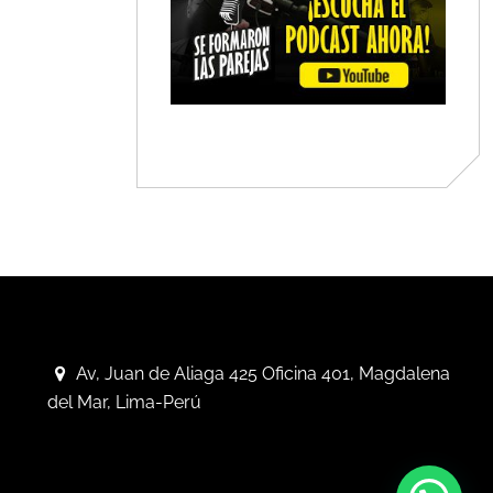
Av, Juan de Aliaga 425 Oficina 401, Magdalena
del Mar, Lima-Perú