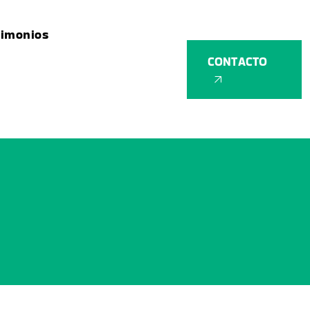
timonios
CONTACTO