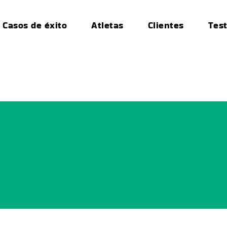
Casos de éxito
Atletas
Clientes
Tes