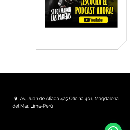
Av, Juan de Aliaga 425 Oficina 401, Magdalena
del Mar, Lima-Perú