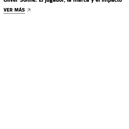
VER MÁS