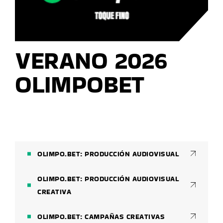
VERANO 2026
OLIMPOBET
OLIMPO.BET: PRODUCCIÓN AUDIOVISUAL
OLIMPO.BET: PRODUCCIÓN AUDIOVISUAL
CREATIVA
OLIMPO.BET: CAMPAÑAS CREATIVAS