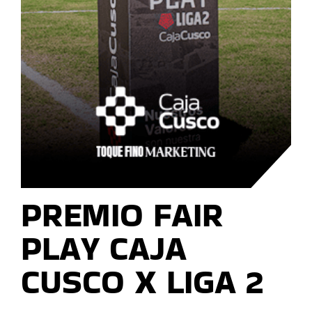
PREMIO FAIR
PLAY CAJA
CUSCO X LIGA 2