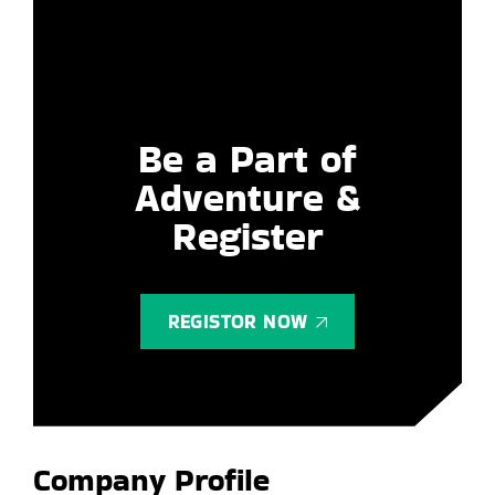
Be a Part of
Adventure &
Register
REGISTOR NOW
Company Profile