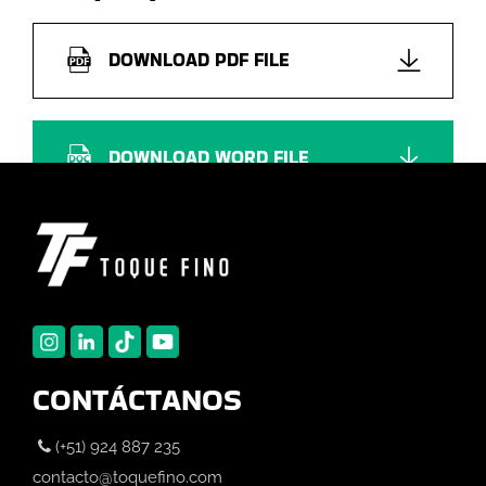
DOWNLOAD PDF FILE
DOWNLOAD WORD FILE
CONTÁCTANOS
(+51) 924 887 235
contacto@toquefino.com