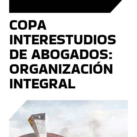
COPA
INTERESTUDIOS
DE ABOGADOS:
ORGANIZACIÓN
INTEGRAL