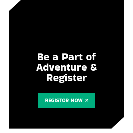
Be a Part of
Adventure &
Register
REGISTOR NOW