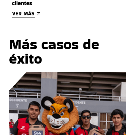
clientes
VER MÁS
Más casos de
éxito