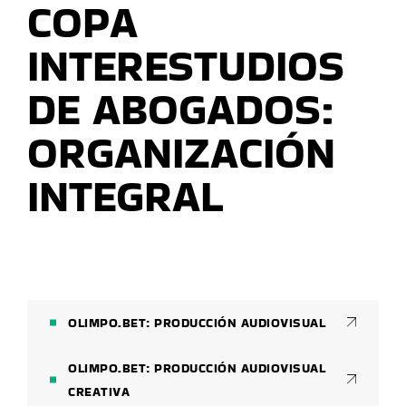
COPA
INTERESTUDIOS
DE ABOGADOS:
ORGANIZACIÓN
INTEGRAL
OLIMPO.BET: PRODUCCIÓN AUDIOVISUAL
OLIMPO.BET: PRODUCCIÓN AUDIOVISUAL
CREATIVA