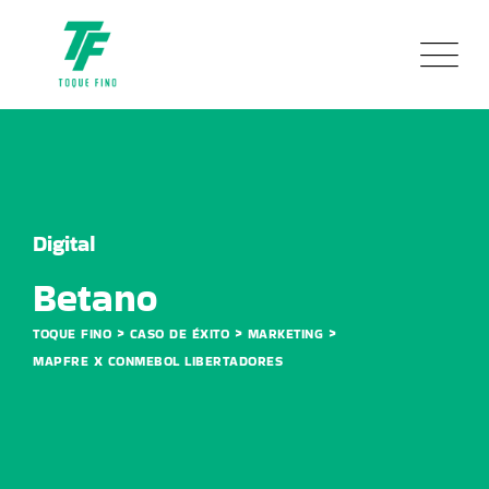
Digital
Betano
>
>
>
TOQUE FINO
CASO DE ÉXITO
MARKETING
MAPFRE X CONMEBOL LIBERTADORES