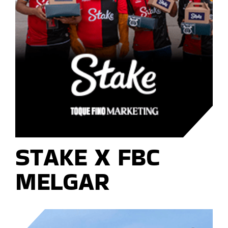
STAKE X FBC
MELGAR