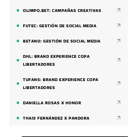
OLIMPO.BET: CAMPAÑAS CREATIVAS
FUTEC: GESTIÓN DE SOCIAL MEDIA
BETANO: GESTIÓN DE SOCIAL MEDIA
DHL: BRAND EXPERIENCE COPA
LIBERTADORES
TUFANS: BRAND EXPERIENCE COPA
LIBERTADORES
DANIELLA ROSAS X HONOR
THAIS FERNÁNDEZ X PANDORA