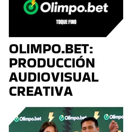
OLIMPO.BET:
PRODUCCIÓN
AUDIOVISUAL
CREATIVA