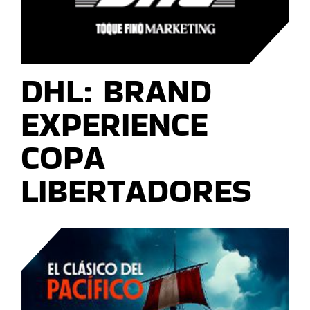
DHL: BRAND
EXPERIENCE
COPA
LIBERTADORES