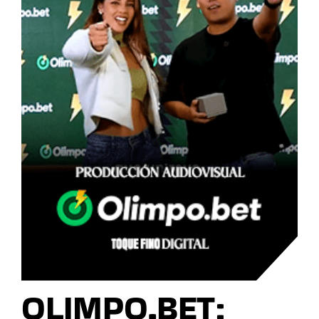
OLIMPO.BET: