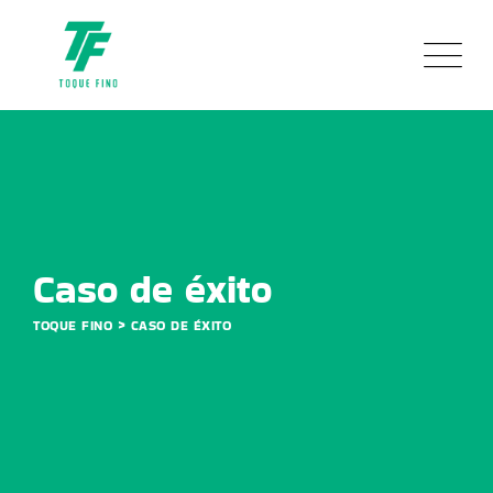
Skip
to
content
Caso de éxito
>
TOQUE FINO
CASO DE ÉXITO