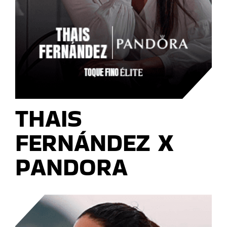
THAIS
FERNÁNDEZ X
PANDORA