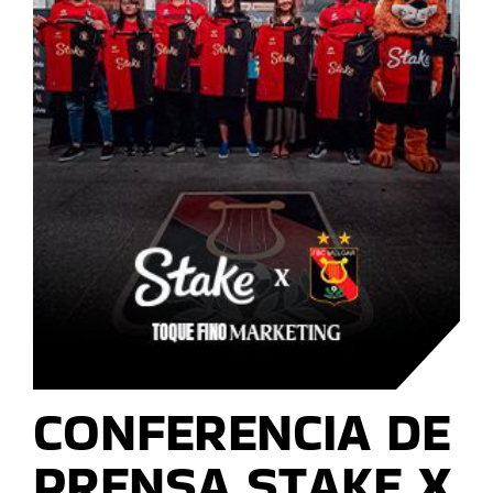
CONFERENCIA DE
PRENSA STAKE X