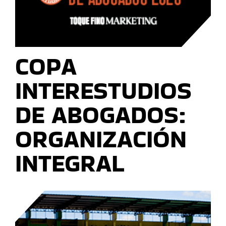
COPA
INTERESTUDIOS
DE ABOGADOS:
ORGANIZACIÓN
INTEGRAL